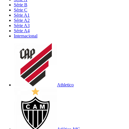
Série B
Série C
Série A1
Série A2
Série A3
Série A4
Internacional
Athletico