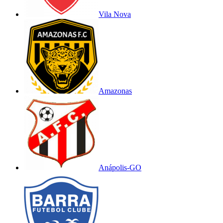
Vila Nova
Amazonas
Anápolis-GO