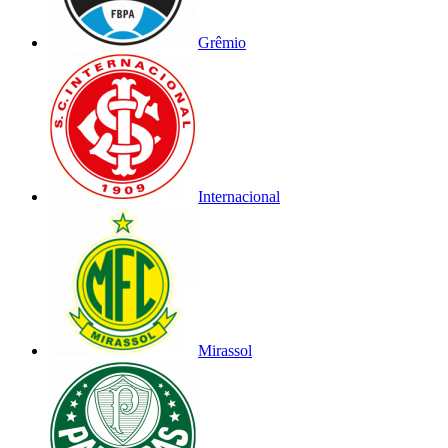
Grêmio
Internacional
Mirassol