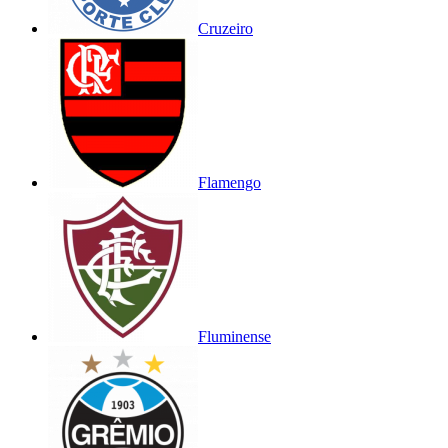
Cruzeiro
Flamengo
Fluminense