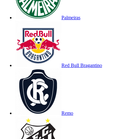
Palmeiras
Red Bull Bragantino
Remo