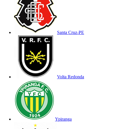
Santa Cruz-PE
Volta Redonda
Ypiranga