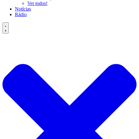
Ver todos!
Notícias
Rádio