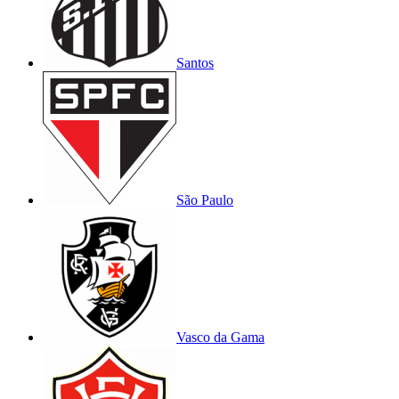
Santos
São Paulo
Vasco da Gama