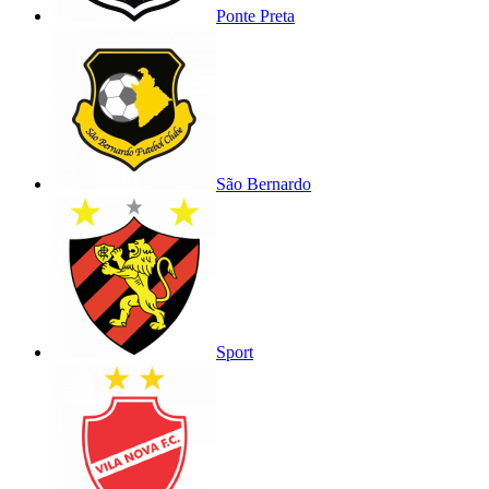
Ponte Preta
São Bernardo
Sport