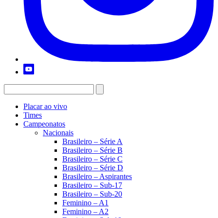
Placar ao vivo
Times
Campeonatos
Nacionais
Brasileiro – Série A
Brasileiro – Série B
Brasileiro – Série C
Brasileiro – Série D
Brasileiro – Aspirantes
Brasileiro – Sub-17
Brasileiro – Sub-20
Feminino – A1
Feminino – A2