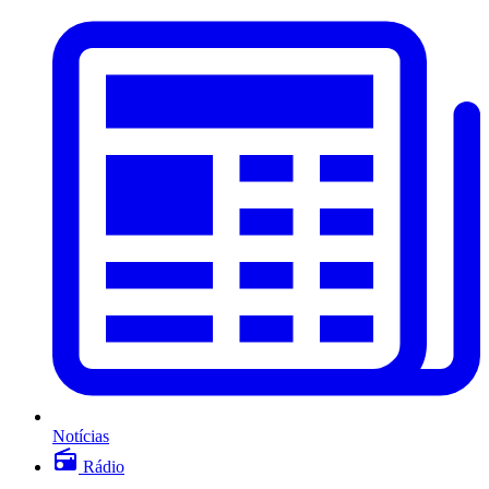
Notícias
Rádio