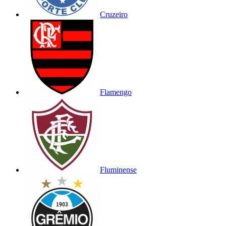
Cruzeiro
Flamengo
Fluminense