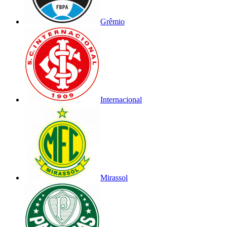
Grêmio
Internacional
Mirassol