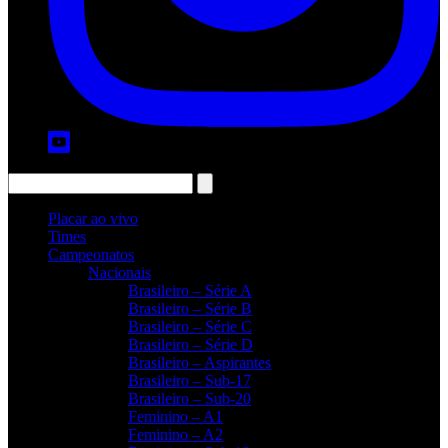
Placar ao vivo
Times
Campeonatos
Nacionais
Brasileiro – Série A
Brasileiro – Série B
Brasileiro – Série C
Brasileiro – Série D
Brasileiro – Aspirantes
Brasileiro – Sub-17
Brasileiro – Sub-20
Feminino – A1
Feminino – A2