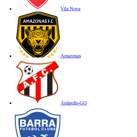
Vila Nova
Amazonas
Anápolis-GO