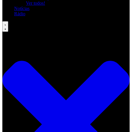
Ver todos!
Notícias
Rádio