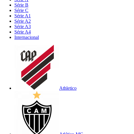
Série B
Série C
Série A1
Série A2
Série A3
Série A4
Internacional
Athletico