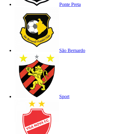
Ponte Preta
São Bernardo
Sport