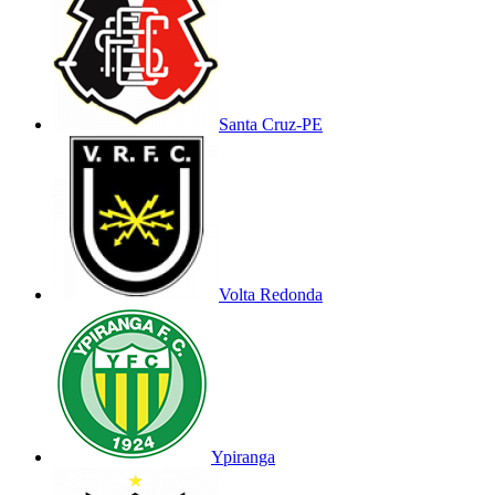
Santa Cruz-PE
Volta Redonda
Ypiranga