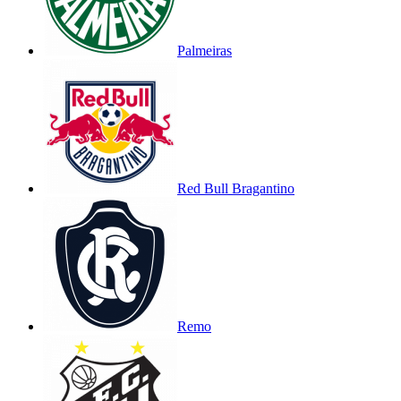
Palmeiras
Red Bull Bragantino
Remo