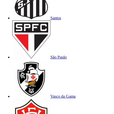
Santos
São Paulo
Vasco da Gama