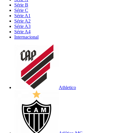
Série B
Série C
Série A1
Série A2
Série A3
Série A4
Internacional
Athletico