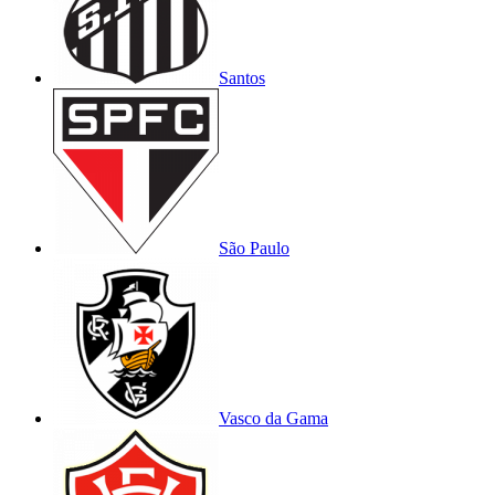
Santos
São Paulo
Vasco da Gama