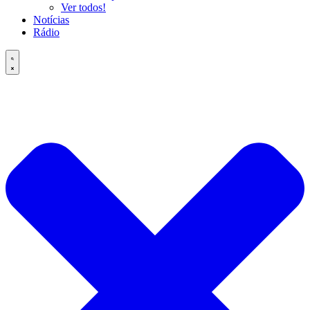
Ver todos!
Notícias
Rádio