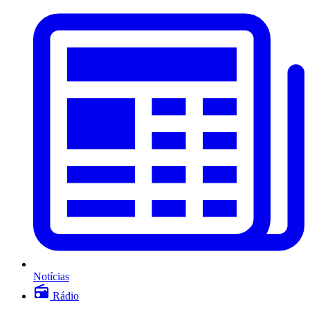
Notícias
Rádio