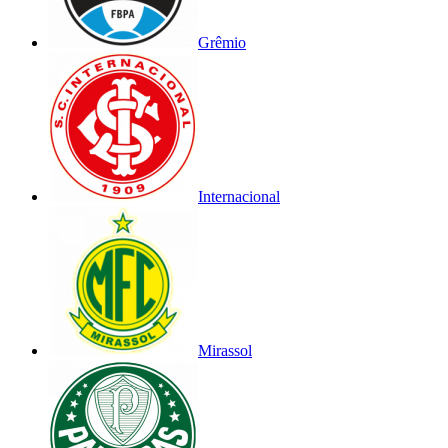
Grêmio
Internacional
Mirassol