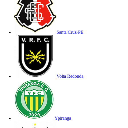
Santa Cruz-PE
Volta Redonda
Ypiranga