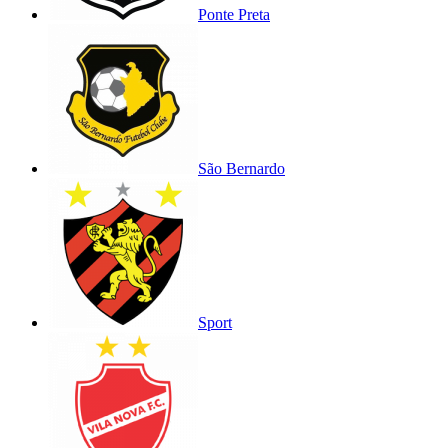
Ponte Preta
São Bernardo
Sport