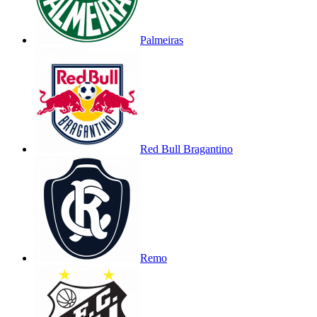
Palmeiras
Red Bull Bragantino
Remo