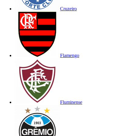
Cruzeiro
Flamengo
Fluminense