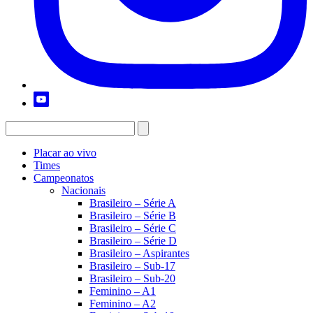
Placar ao vivo
Times
Campeonatos
Nacionais
Brasileiro – Série A
Brasileiro – Série B
Brasileiro – Série C
Brasileiro – Série D
Brasileiro – Aspirantes
Brasileiro – Sub-17
Brasileiro – Sub-20
Feminino – A1
Feminino – A2