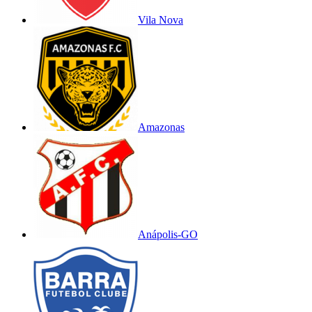
Vila Nova
Amazonas
Anápolis-GO