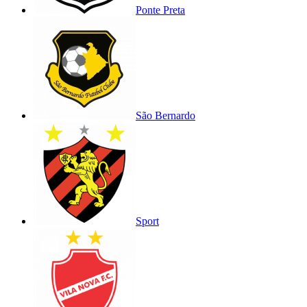
Ponte Preta
São Bernardo
Sport