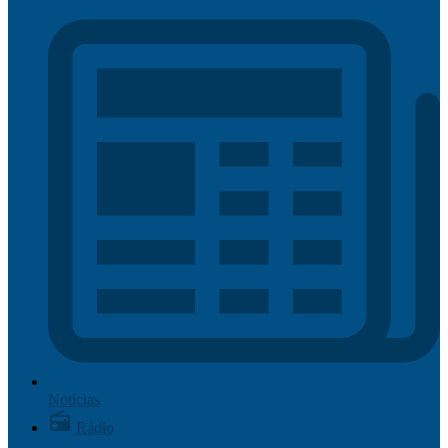
Notícias
Rádio