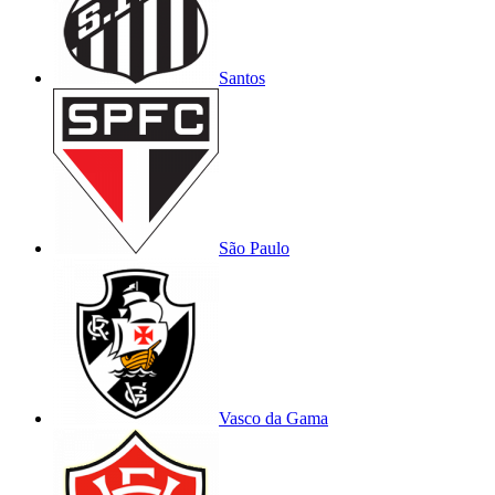
Santos
São Paulo
Vasco da Gama