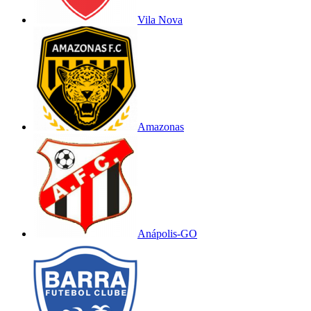
Vila Nova
Amazonas
Anápolis-GO