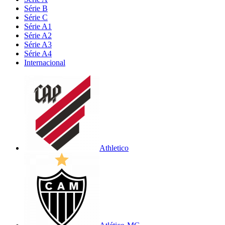
Série B
Série C
Série A1
Série A2
Série A3
Série A4
Internacional
Athletico