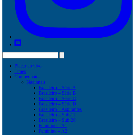
Placar ao vivo
Times
Campeonatos
Nacionais
Brasileiro – Série A
Brasileiro – Série B
Brasileiro – Série C
Brasileiro – Série D
Brasileiro – Aspirantes
Brasileiro – Sub-17
Brasileiro – Sub-20
Feminino – A1
Feminino – A2