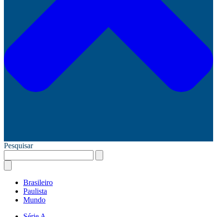
Pesquisar
Brasileiro
Paulista
Mundo
Série A