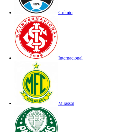
Grêmio
Internacional
Mirassol