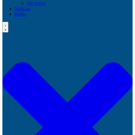
Ver todos!
Notícias
Rádio