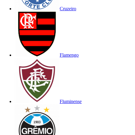
Cruzeiro
Flamengo
Fluminense