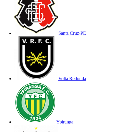
Santa Cruz-PE
Volta Redonda
Ypiranga