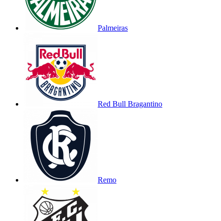
Palmeiras
Red Bull Bragantino
Remo