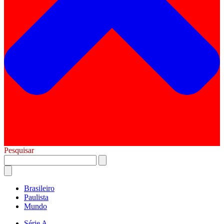
Pesquisar
Brasileiro
Paulista
Mundo
Série A