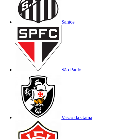
Santos
São Paulo
Vasco da Gama