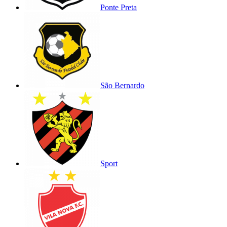
Ponte Preta
São Bernardo
Sport