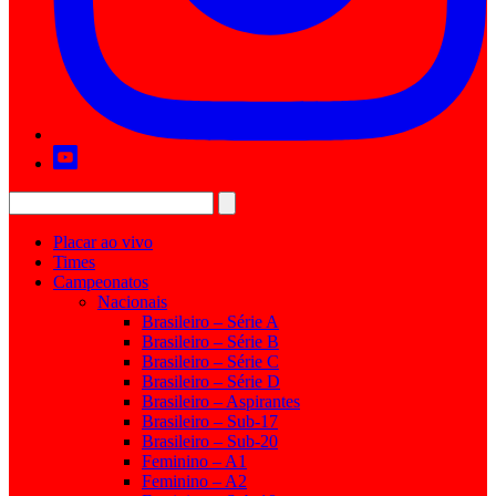
Placar ao vivo
Times
Campeonatos
Nacionais
Brasileiro – Série A
Brasileiro – Série B
Brasileiro – Série C
Brasileiro – Série D
Brasileiro – Aspirantes
Brasileiro – Sub-17
Brasileiro – Sub-20
Feminino – A1
Feminino – A2