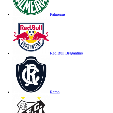
Palmeiras
Red Bull Bragantino
Remo