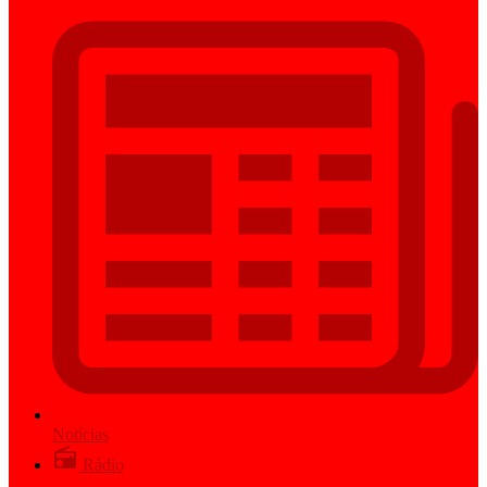
Notícias
Rádio