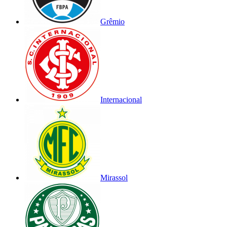
Grêmio
Internacional
Mirassol