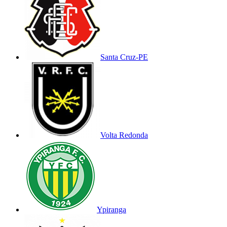
Santa Cruz-PE
Volta Redonda
Ypiranga