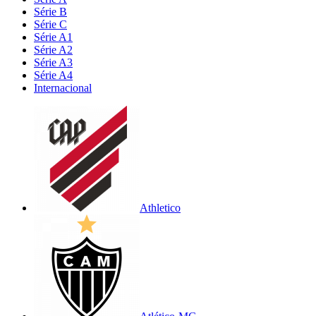
Série B
Série C
Série A1
Série A2
Série A3
Série A4
Internacional
Athletico