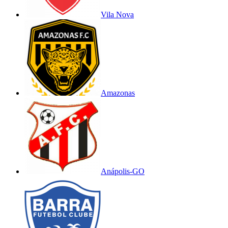
Vila Nova
Amazonas
Anápolis-GO