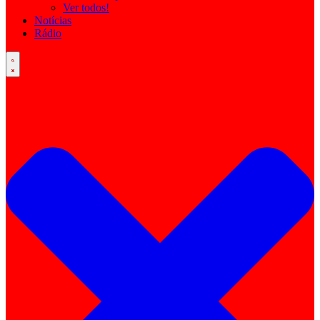
Ver todos!
Notícias
Rádio