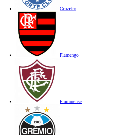
Cruzeiro
Flamengo
Fluminense