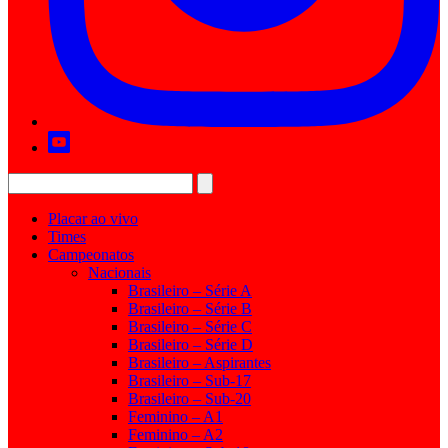
Placar ao vivo
Times
Campeonatos
Nacionais
Brasileiro – Série A
Brasileiro – Série B
Brasileiro – Série C
Brasileiro – Série D
Brasileiro – Aspirantes
Brasileiro – Sub-17
Brasileiro – Sub-20
Feminino – A1
Feminino – A2