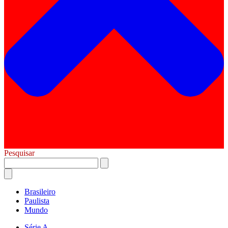
Pesquisar
Brasileiro
Paulista
Mundo
Série A