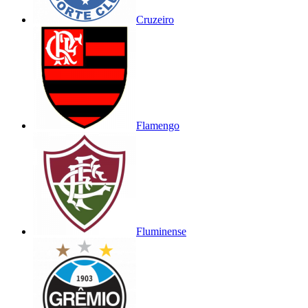
Cruzeiro
Flamengo
Fluminense