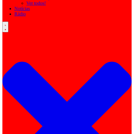
Ver todos!
Notícias
Rádio