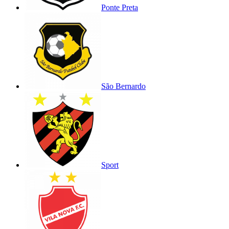
Ponte Preta
São Bernardo
Sport