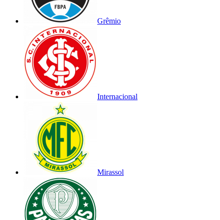
Grêmio
Internacional
Mirassol