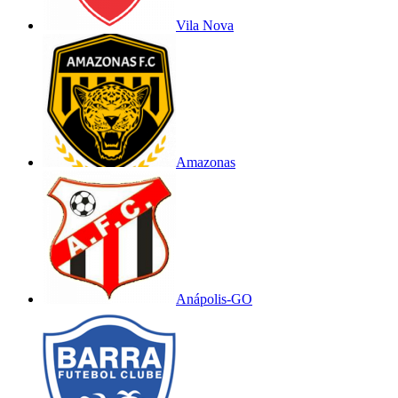
Vila Nova
Amazonas
Anápolis-GO