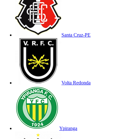
Santa Cruz-PE
Volta Redonda
Ypiranga