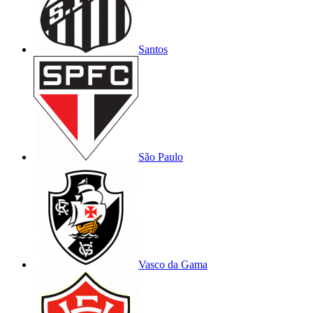
Santos
São Paulo
Vasco da Gama