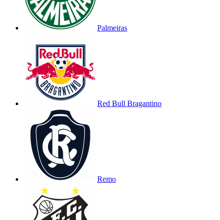
Palmeiras
Red Bull Bragantino
Remo