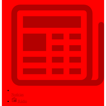
Notícias
Rádio