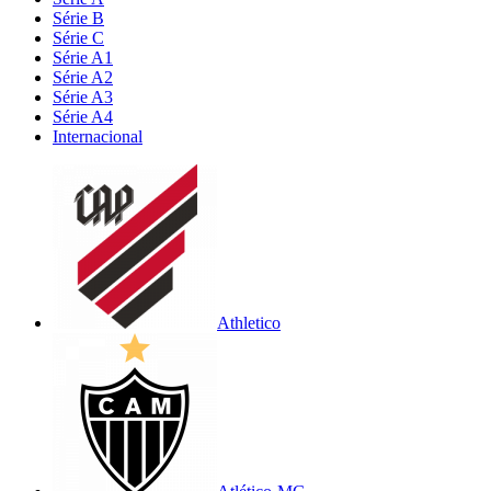
Série B
Série C
Série A1
Série A2
Série A3
Série A4
Internacional
Athletico