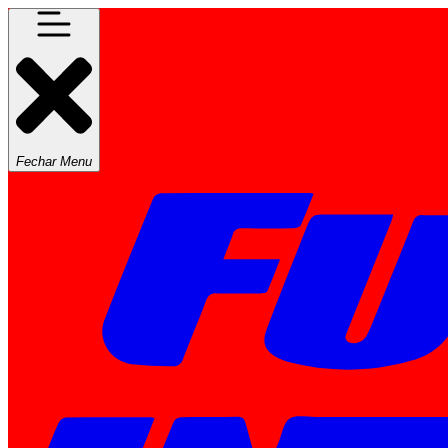
Fechar Menu