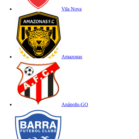
Vila Nova
Amazonas
Anápolis-GO