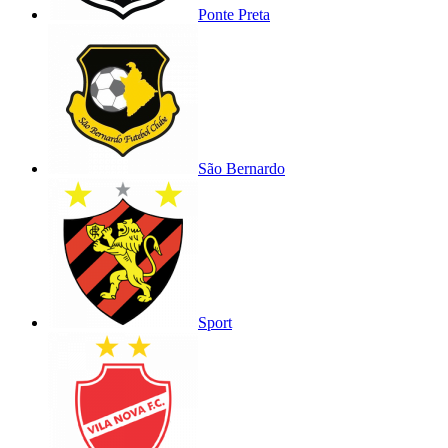
Ponte Preta
São Bernardo
Sport