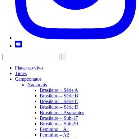
Placar ao vivo
Times
Campeonatos
Nacionais
Brasileiro – Série A
Brasileiro – Série B
Brasileiro – Série C
Brasileiro – Série D
Brasileiro – Aspirantes
Brasileiro – Sub-17
Brasileiro – Sub-20
Feminino – A1
Feminino – A2