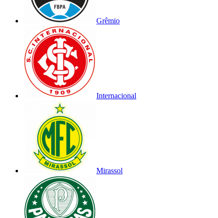
Grêmio
Internacional
Mirassol