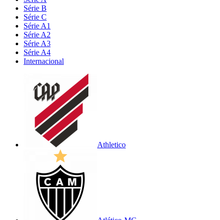
Série B
Série C
Série A1
Série A2
Série A3
Série A4
Internacional
Athletico