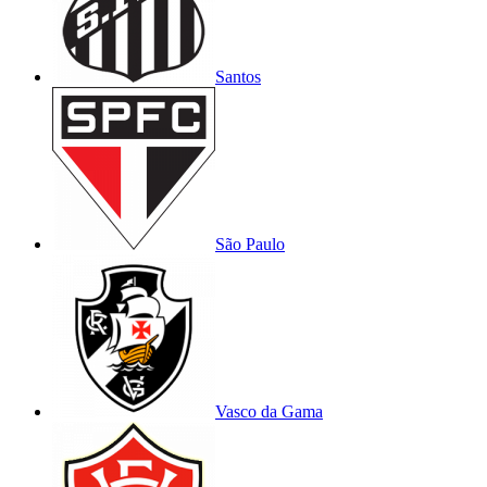
Santos
São Paulo
Vasco da Gama