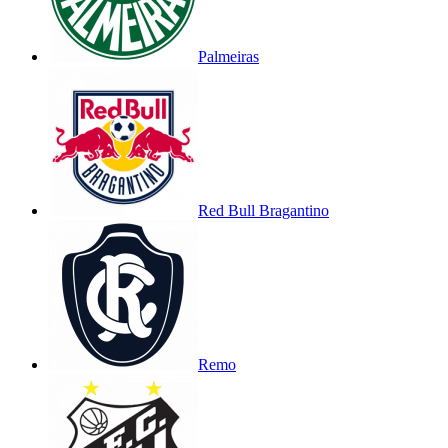
Palmeiras
Red Bull Bragantino
Remo