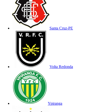
Santa Cruz-PE
Volta Redonda
Ypiranga