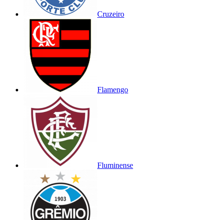
Cruzeiro
Flamengo
Fluminense