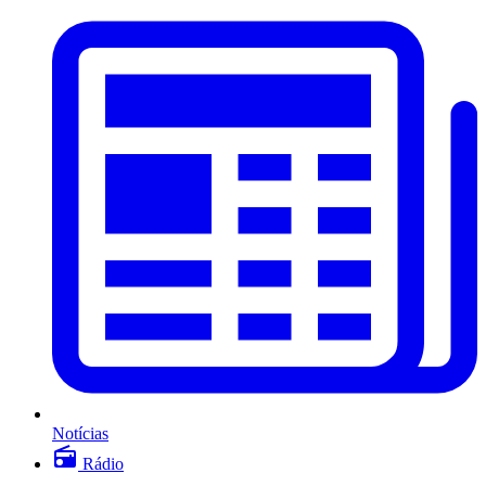
Notícias
Rádio