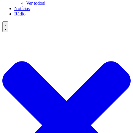
Ver todos!
Notícias
Rádio