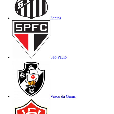
Santos
São Paulo
Vasco da Gama