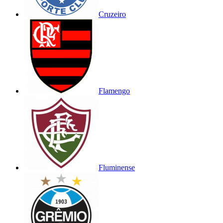
Cruzeiro
Flamengo
Fluminense