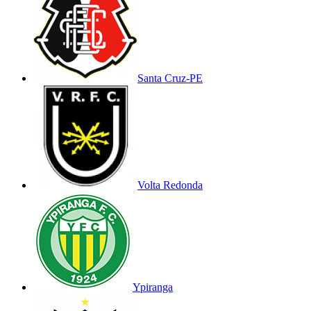
Santa Cruz-PE
Volta Redonda
Ypiranga