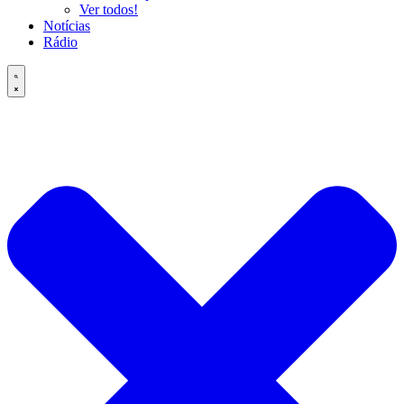
Ver todos!
Notícias
Rádio