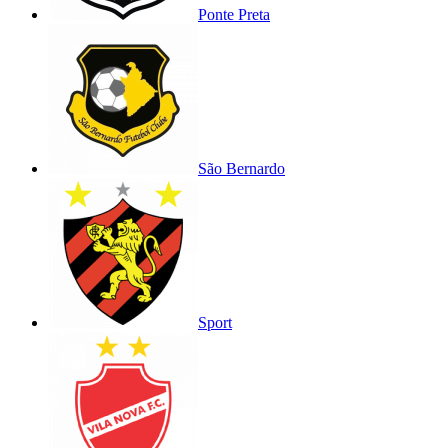
Ponte Preta
São Bernardo
Sport