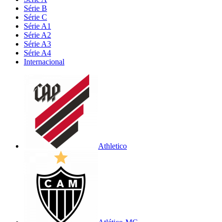
Série B
Série C
Série A1
Série A2
Série A3
Série A4
Internacional
Athletico