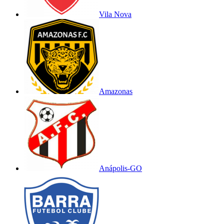
Vila Nova
Amazonas
Anápolis-GO