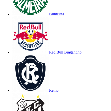
Palmeiras
Red Bull Bragantino
Remo