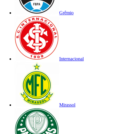
Grêmio
Internacional
Mirassol