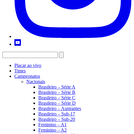
Placar ao vivo
Times
Campeonatos
Nacionais
Brasileiro – Série A
Brasileiro – Série B
Brasileiro – Série C
Brasileiro – Série D
Brasileiro – Aspirantes
Brasileiro – Sub-17
Brasileiro – Sub-20
Feminino – A1
Feminino – A2