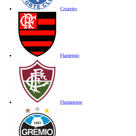
Cruzeiro
Flamengo
Fluminense