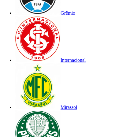
Grêmio
Internacional
Mirassol