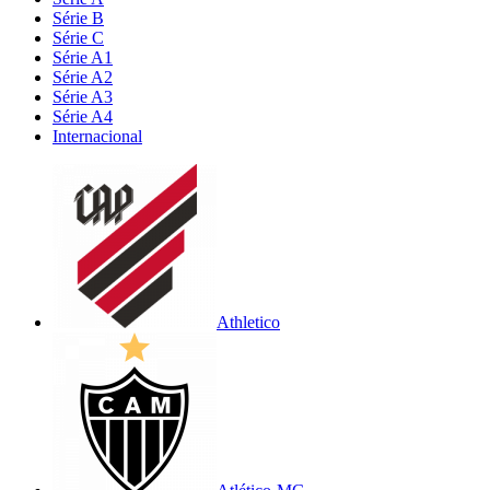
Série B
Série C
Série A1
Série A2
Série A3
Série A4
Internacional
Athletico