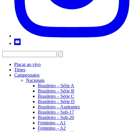
Placar ao vivo
Times
Campeonatos
Nacionais
Brasileiro – Série A
Brasileiro – Série B
Brasileiro – Série C
Brasileiro – Série D
Brasileiro – Aspirantes
Brasileiro – Sub-17
Brasileiro – Sub-20
Feminino – A1
Feminino – A2