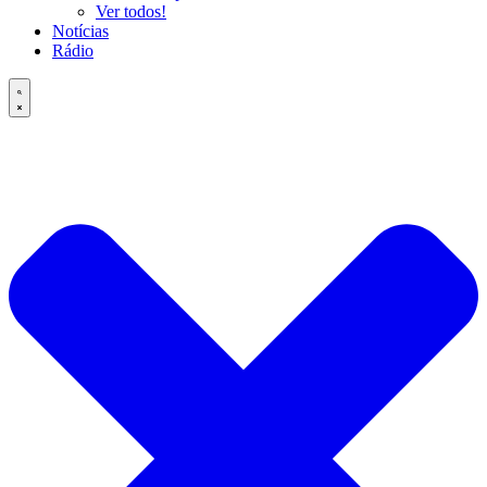
Ver todos!
Notícias
Rádio