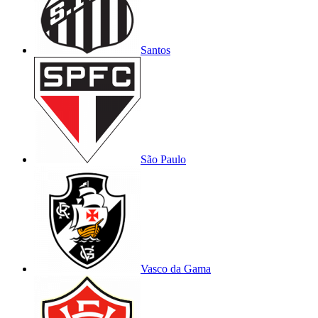
Santos
São Paulo
Vasco da Gama