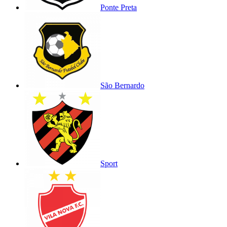
Ponte Preta
São Bernardo
Sport