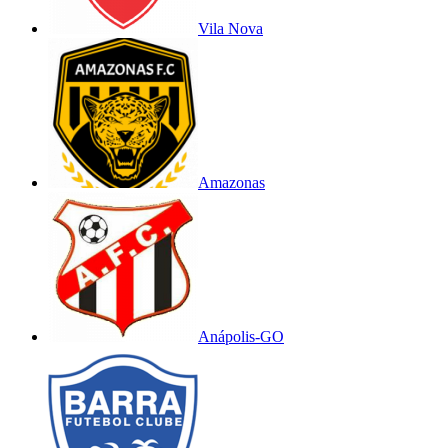
Vila Nova
Amazonas
Anápolis-GO