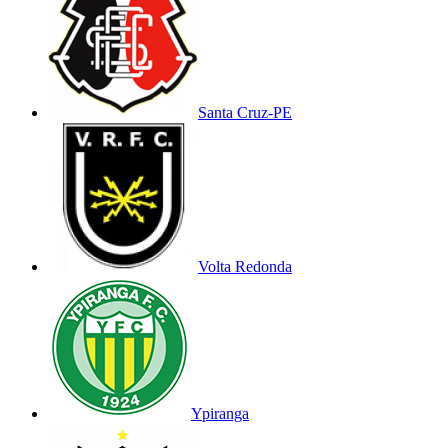
Santa Cruz-PE
Volta Redonda
Ypiranga