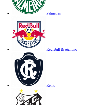
Palmeiras
Red Bull Bragantino
Remo