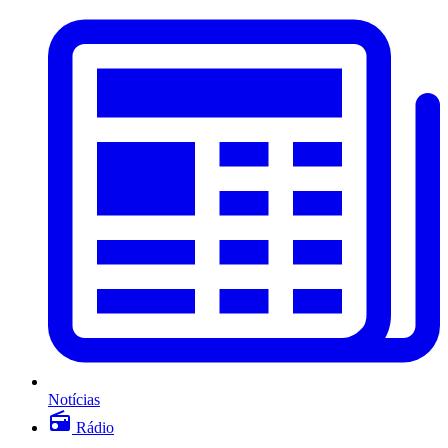
Notícias
Rádio