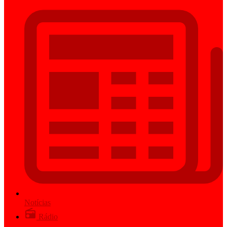
Notícias
Rádio