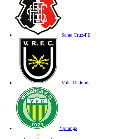
Santa Cruz-PE
Volta Redonda
Ypiranga