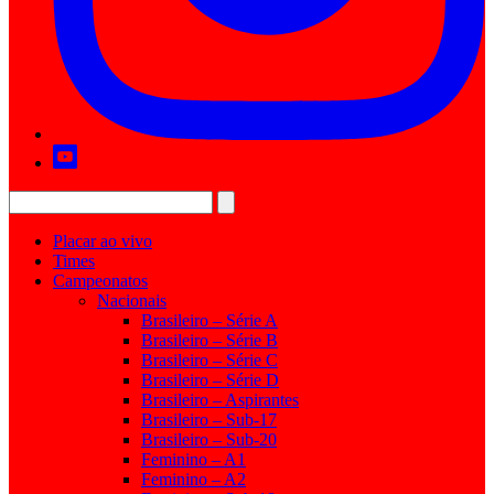
Placar ao vivo
Times
Campeonatos
Nacionais
Brasileiro – Série A
Brasileiro – Série B
Brasileiro – Série C
Brasileiro – Série D
Brasileiro – Aspirantes
Brasileiro – Sub-17
Brasileiro – Sub-20
Feminino – A1
Feminino – A2