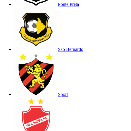
Ponte Preta
São Bernardo
Sport