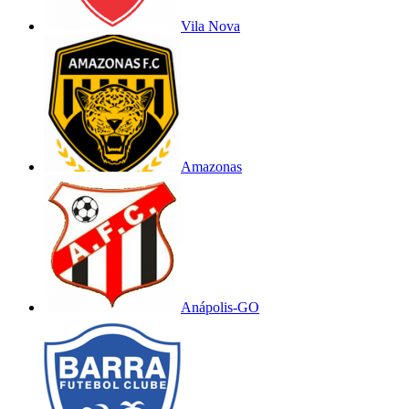
Vila Nova
Amazonas
Anápolis-GO