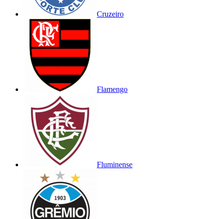
Cruzeiro
Flamengo
Fluminense