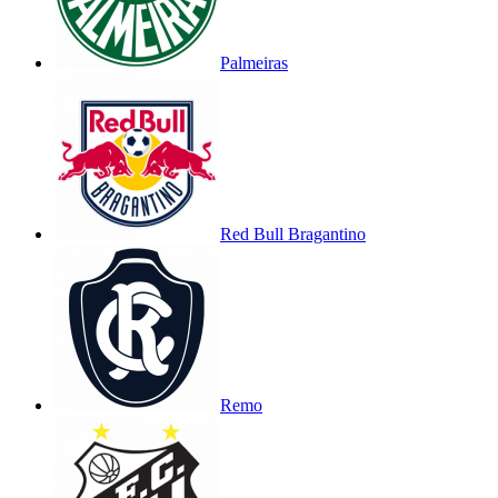
Palmeiras
Red Bull Bragantino
Remo