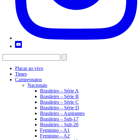
Placar ao vivo
Times
Campeonatos
Nacionais
Brasileiro – Série A
Brasileiro – Série B
Brasileiro – Série C
Brasileiro – Série D
Brasileiro – Aspirantes
Brasileiro – Sub-17
Brasileiro – Sub-20
Feminino – A1
Feminino – A2