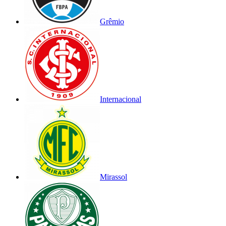
Grêmio
Internacional
Mirassol