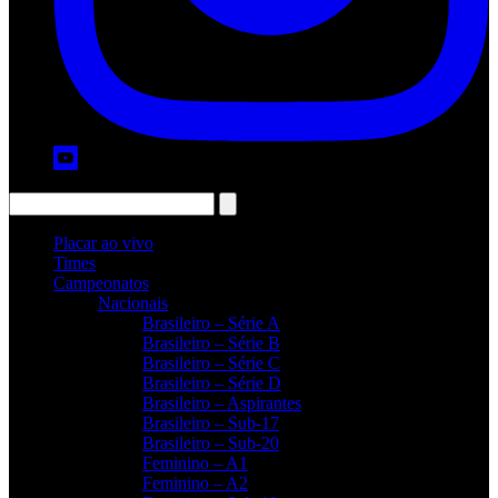
Placar ao vivo
Times
Campeonatos
Nacionais
Brasileiro – Série A
Brasileiro – Série B
Brasileiro – Série C
Brasileiro – Série D
Brasileiro – Aspirantes
Brasileiro – Sub-17
Brasileiro – Sub-20
Feminino – A1
Feminino – A2