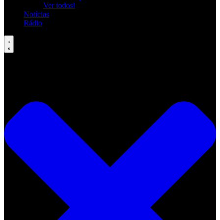
Ver todos!
Notícias
Rádio