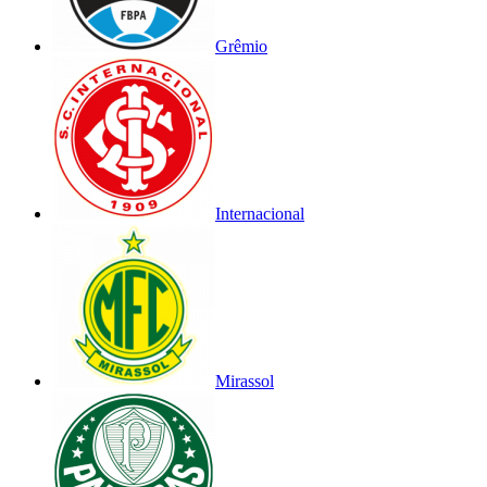
Grêmio
Internacional
Mirassol