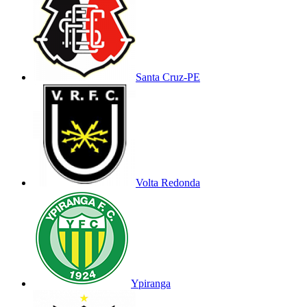
Santa Cruz-PE
Volta Redonda
Ypiranga