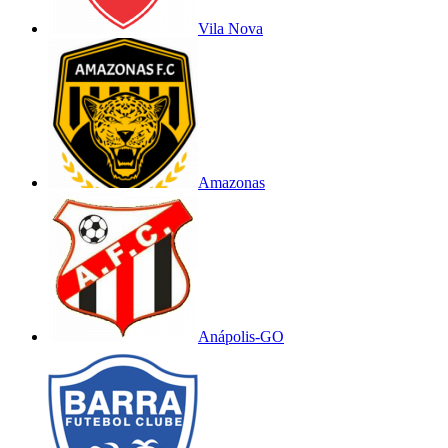
Vila Nova
Amazonas
Anápolis-GO