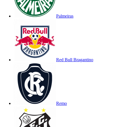
Palmeiras
Red Bull Bragantino
Remo