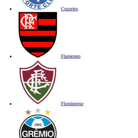
Cruzeiro
Flamengo
Fluminense