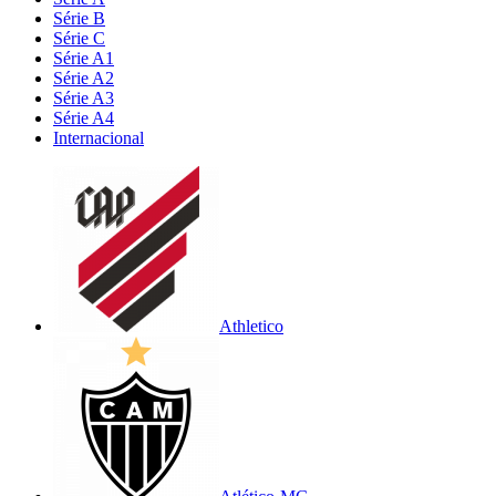
Série B
Série C
Série A1
Série A2
Série A3
Série A4
Internacional
Athletico