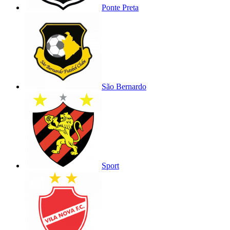
Ponte Preta
São Bernardo
Sport