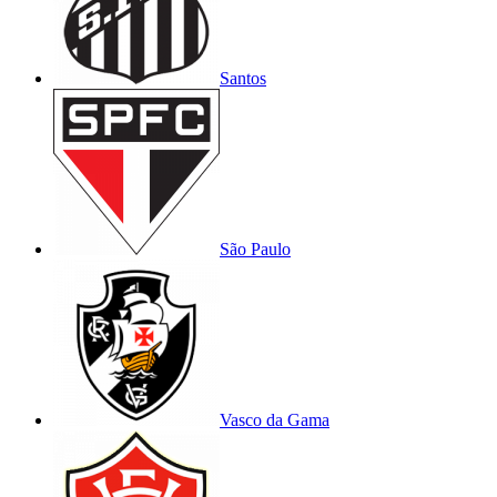
Santos
São Paulo
Vasco da Gama