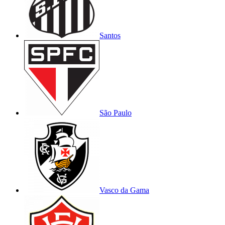
Santos
São Paulo
Vasco da Gama