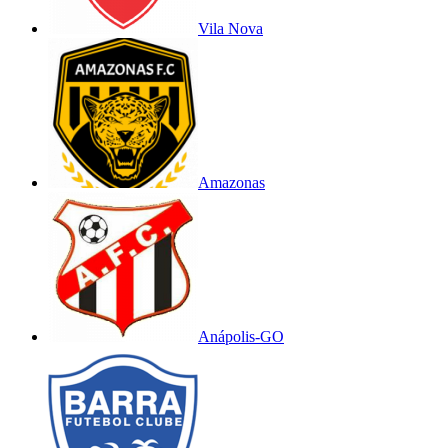
Vila Nova
Amazonas
Anápolis-GO