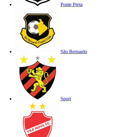
Ponte Preta
São Bernardo
Sport