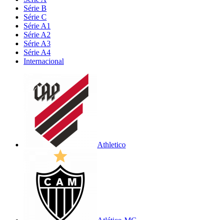
Série B
Série C
Série A1
Série A2
Série A3
Série A4
Internacional
Athletico