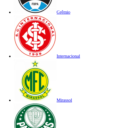
Grêmio
Internacional
Mirassol