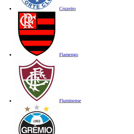
Cruzeiro
Flamengo
Fluminense