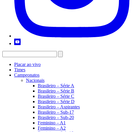
Placar ao vivo
Times
Campeonatos
Nacionais
Brasileiro – Série A
Brasileiro – Série B
Brasileiro – Série C
Brasileiro – Série D
Brasileiro – Aspirantes
Brasileiro – Sub-17
Brasileiro – Sub-20
Feminino – A1
Feminino – A2