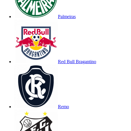
Palmeiras
Red Bull Bragantino
Remo