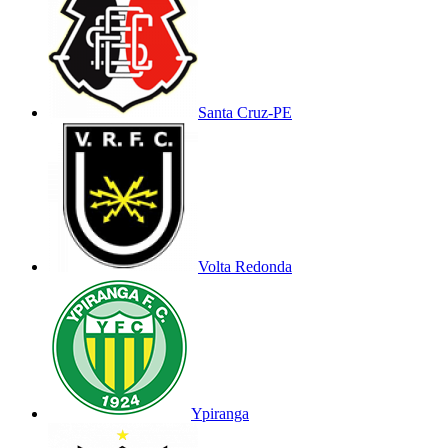
Santa Cruz-PE
Volta Redonda
Ypiranga