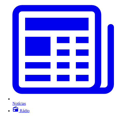
Notícias
Rádio