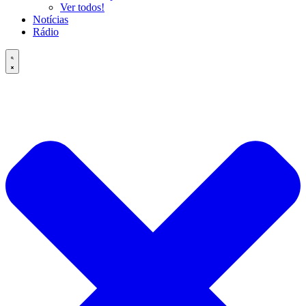
Ver todos!
Notícias
Rádio