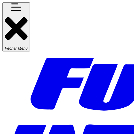
Fechar Menu