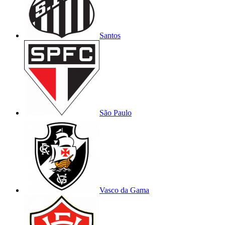
Santos
São Paulo
Vasco da Gama