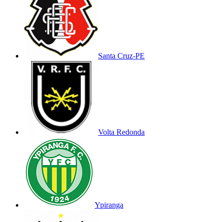
Santa Cruz-PE
Volta Redonda
Ypiranga