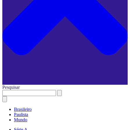
Pesquisar
Brasileiro
Paulista
Mundo
Série A