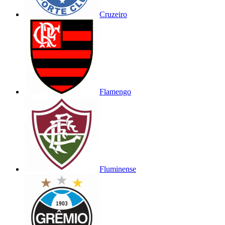
Cruzeiro
Flamengo
Fluminense