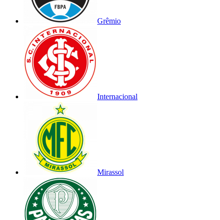
Grêmio
Internacional
Mirassol