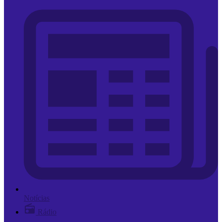
Notícias
Rádio