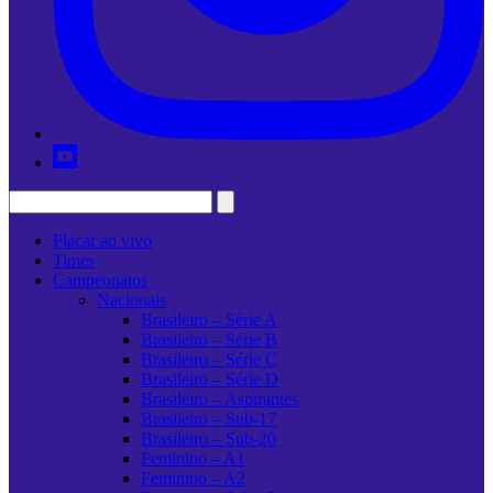
Placar ao vivo
Times
Campeonatos
Nacionais
Brasileiro – Série A
Brasileiro – Série B
Brasileiro – Série C
Brasileiro – Série D
Brasileiro – Aspirantes
Brasileiro – Sub-17
Brasileiro – Sub-20
Feminino – A1
Feminino – A2