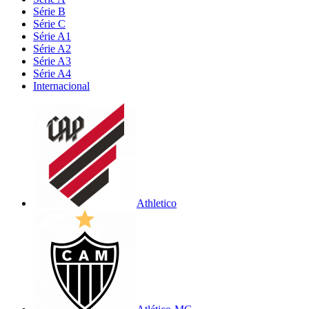
Série B
Série C
Série A1
Série A2
Série A3
Série A4
Internacional
Athletico