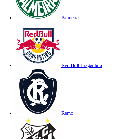
Palmeiras
Red Bull Bragantino
Remo