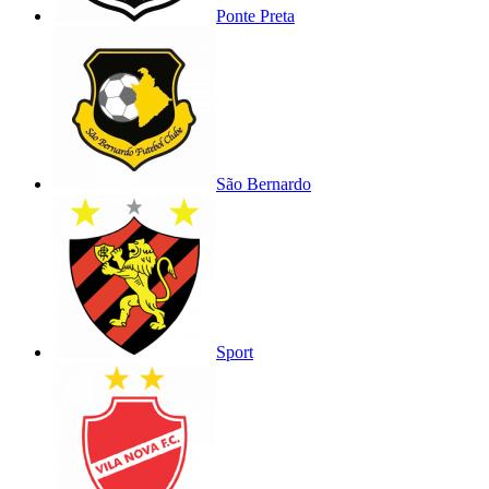
Ponte Preta
São Bernardo
Sport