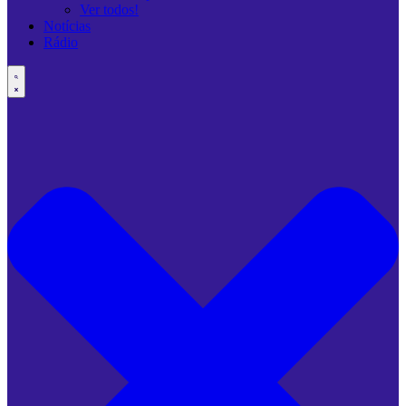
Ver todos!
Notícias
Rádio