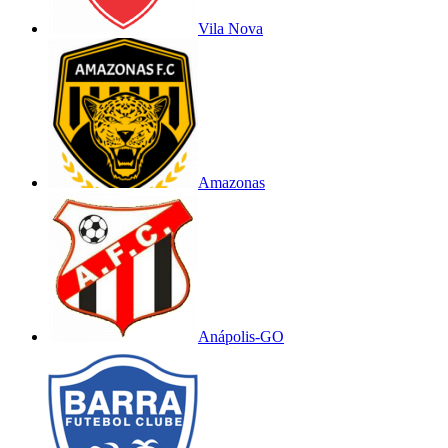
Vila Nova
Amazonas
Anápolis-GO