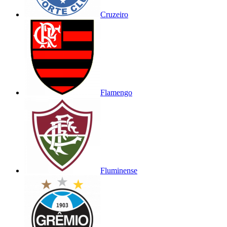
Cruzeiro
Flamengo
Fluminense