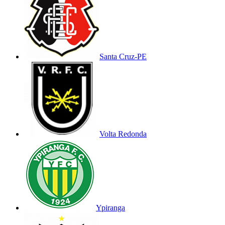
Santa Cruz-PE
Volta Redonda
Ypiranga