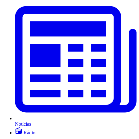
Notícias
Rádio