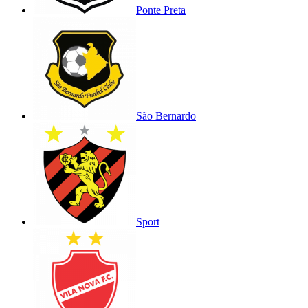
Ponte Preta
São Bernardo
Sport