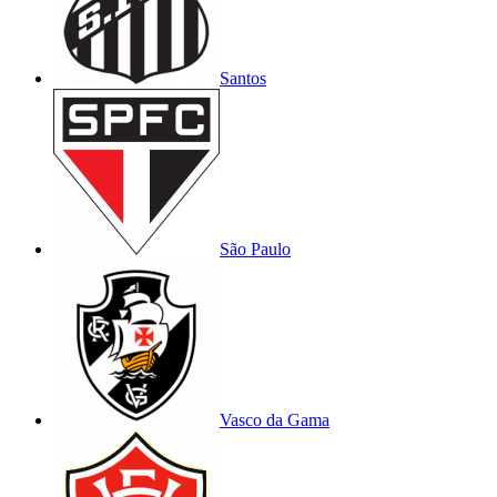
Santos
São Paulo
Vasco da Gama