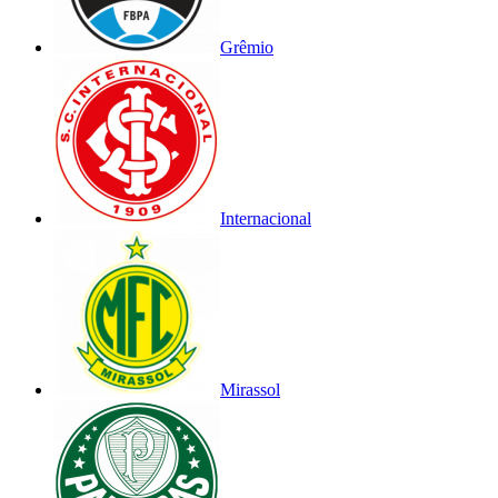
Grêmio
Internacional
Mirassol