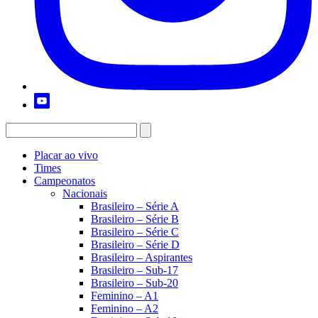
Placar ao vivo
Times
Campeonatos
Nacionais
Brasileiro – Série A
Brasileiro – Série B
Brasileiro – Série C
Brasileiro – Série D
Brasileiro – Aspirantes
Brasileiro – Sub-17
Brasileiro – Sub-20
Feminino – A1
Feminino – A2