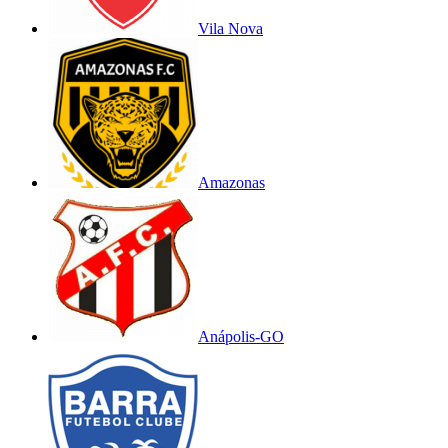
Vila Nova
Amazonas
Anápolis-GO