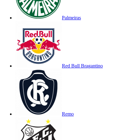
Palmeiras
Red Bull Bragantino
Remo