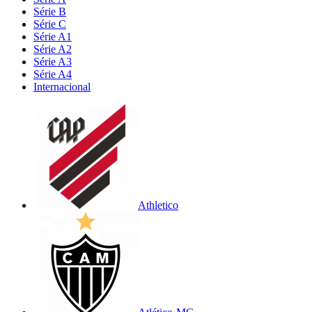
Série B
Série C
Série A1
Série A2
Série A3
Série A4
Internacional
Athletico