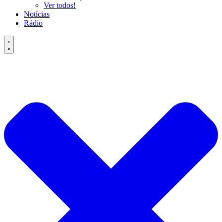
Ver todos!
Notícias
Rádio