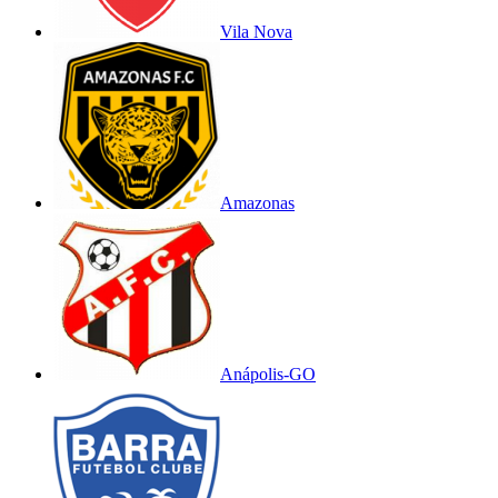
Vila Nova
Amazonas
Anápolis-GO