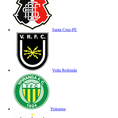
Santa Cruz-PE
Volta Redonda
Ypiranga