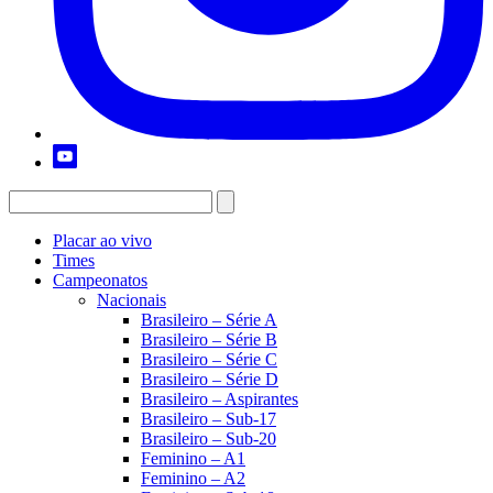
Placar ao vivo
Times
Campeonatos
Nacionais
Brasileiro – Série A
Brasileiro – Série B
Brasileiro – Série C
Brasileiro – Série D
Brasileiro – Aspirantes
Brasileiro – Sub-17
Brasileiro – Sub-20
Feminino – A1
Feminino – A2