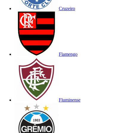
Cruzeiro
Flamengo
Fluminense