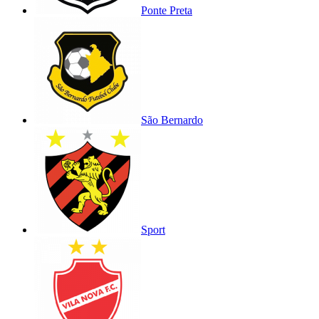
Ponte Preta
São Bernardo
Sport