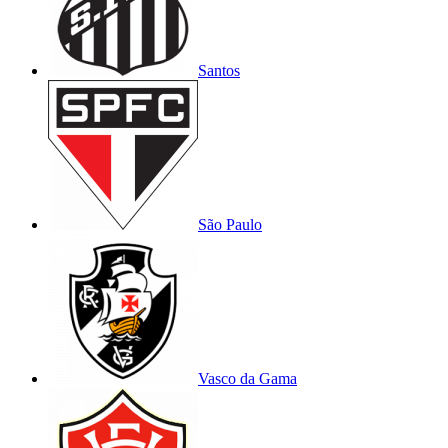
Santos
São Paulo
Vasco da Gama