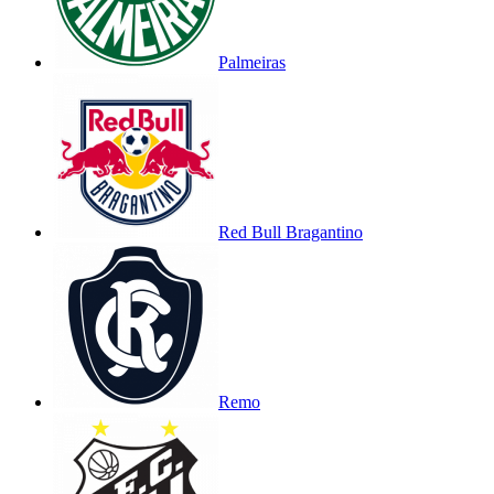
Palmeiras
Red Bull Bragantino
Remo