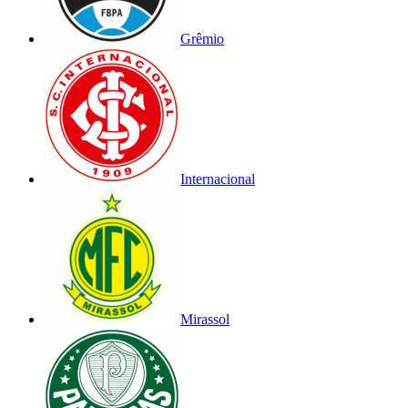
Grêmio
Internacional
Mirassol