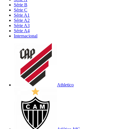
Série B
Série C
Série A1
Série A2
Série A3
Série A4
Internacional
Athletico