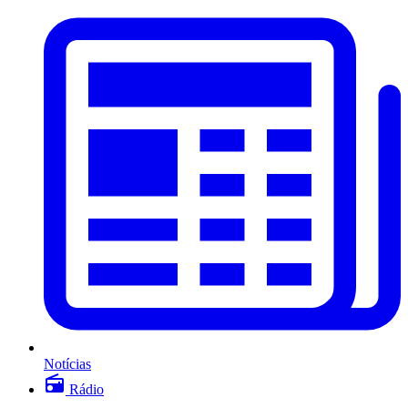
Notícias
Rádio