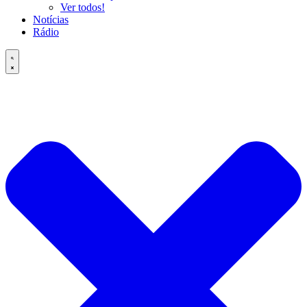
Ver todos!
Notícias
Rádio