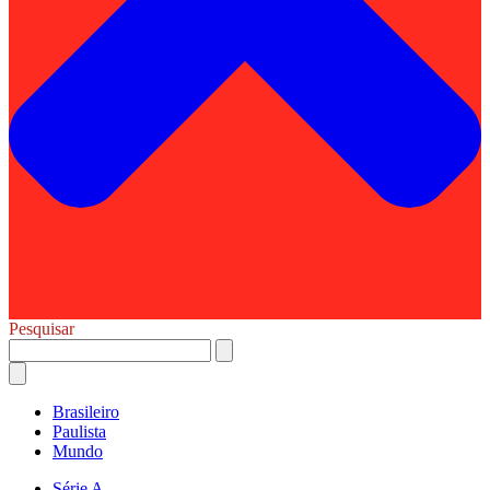
Pesquisar
Brasileiro
Paulista
Mundo
Série A