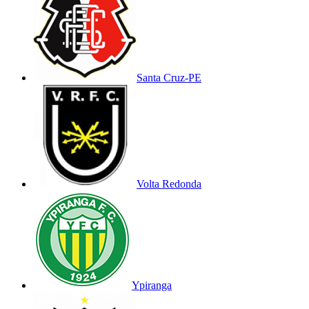
Santa Cruz-PE
Volta Redonda
Ypiranga