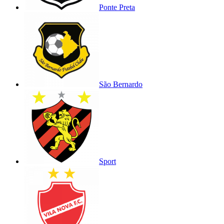
Ponte Preta
São Bernardo
Sport