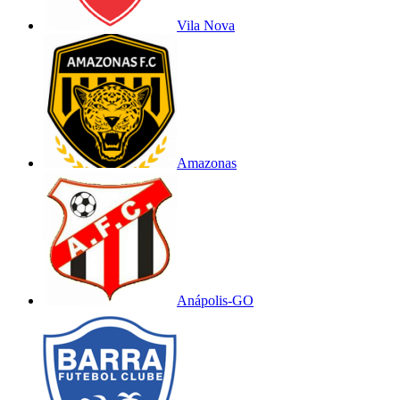
Vila Nova
Amazonas
Anápolis-GO