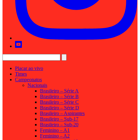
Placar ao vivo
Times
Campeonatos
Nacionais
Brasileiro – Série A
Brasileiro – Série B
Brasileiro – Série C
Brasileiro – Série D
Brasileiro – Aspirantes
Brasileiro – Sub-17
Brasileiro – Sub-20
Feminino – A1
Feminino – A2