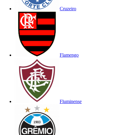
Cruzeiro
Flamengo
Fluminense