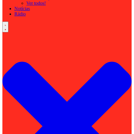
Ver todos!
Notícias
Rádio