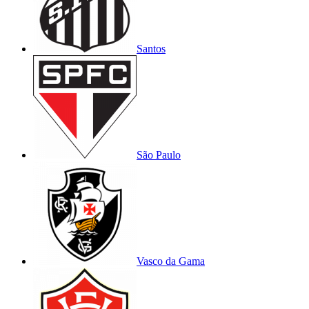
Santos
São Paulo
Vasco da Gama