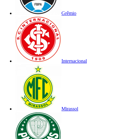
Grêmio
Internacional
Mirassol