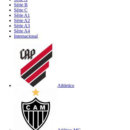
Série B
Série C
Série A1
Série A2
Série A3
Série A4
Internacional
Athletico