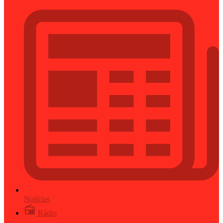
Notícias
Rádio