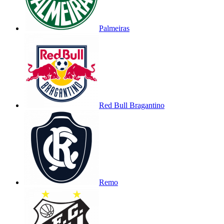
Palmeiras
Red Bull Bragantino
Remo