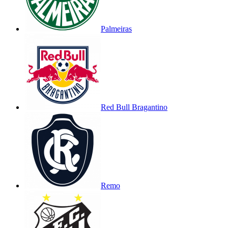
Palmeiras
Red Bull Bragantino
Remo