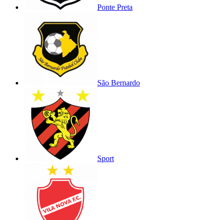
Ponte Preta
São Bernardo
Sport