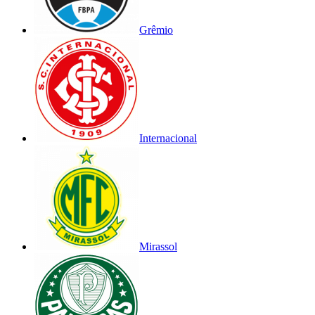
Grêmio
Internacional
Mirassol