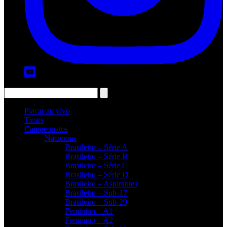
Placar ao vivo
Times
Campeonatos
Nacionais
Brasileiro – Série A
Brasileiro – Série B
Brasileiro – Série C
Brasileiro – Série D
Brasileiro – Aspirantes
Brasileiro – Sub-17
Brasileiro – Sub-20
Feminino – A1
Feminino – A2