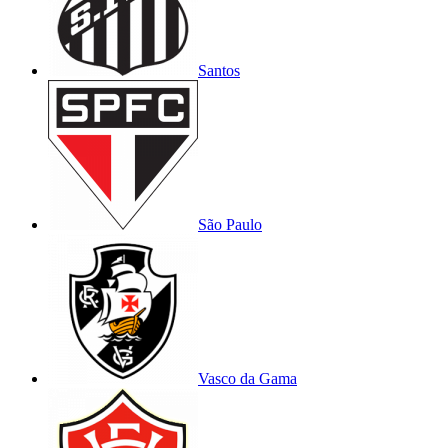
Santos
São Paulo
Vasco da Gama