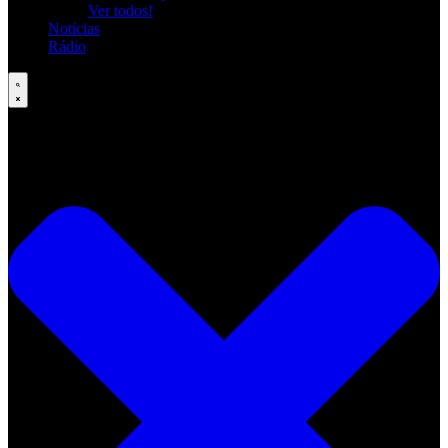
Ver todos!
Notícias
Rádio