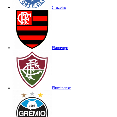
Cruzeiro
Flamengo
Fluminense