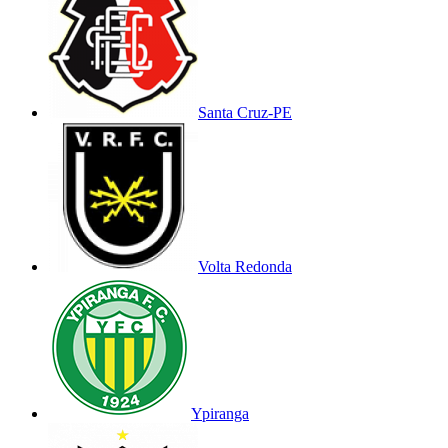
Santa Cruz-PE
Volta Redonda
Ypiranga