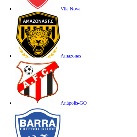
Vila Nova
Amazonas
Anápolis-GO