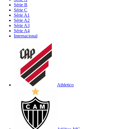
Série B
Série C
Série A1
Série A2
Série A3
Série A4
Internacional
Athletico