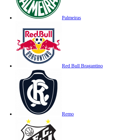
Palmeiras
Red Bull Bragantino
Remo