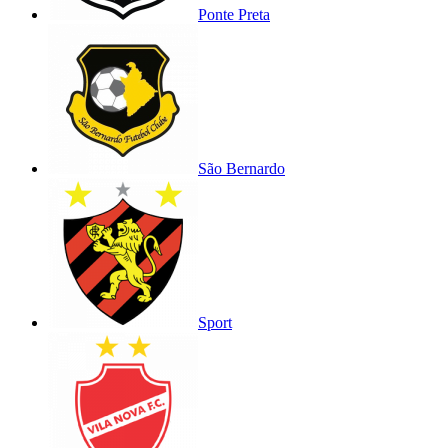
Ponte Preta
São Bernardo
Sport