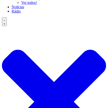
Ver todos!
Notícias
Rádio