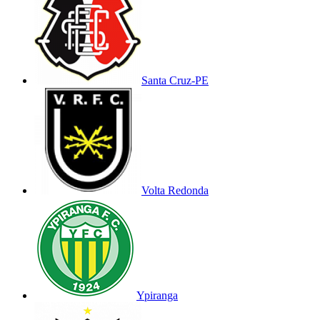
Santa Cruz-PE
Volta Redonda
Ypiranga