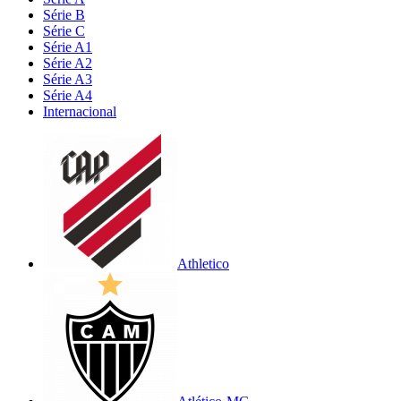
Série B
Série C
Série A1
Série A2
Série A3
Série A4
Internacional
Athletico