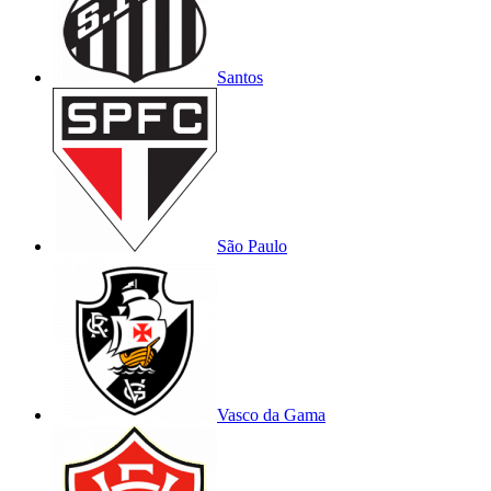
Santos
São Paulo
Vasco da Gama