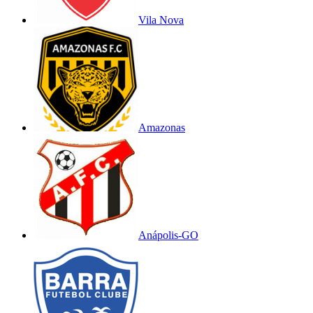
Vila Nova
Amazonas
Anápolis-GO