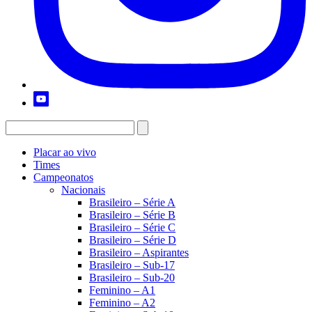
Placar ao vivo
Times
Campeonatos
Nacionais
Brasileiro – Série A
Brasileiro – Série B
Brasileiro – Série C
Brasileiro – Série D
Brasileiro – Aspirantes
Brasileiro – Sub-17
Brasileiro – Sub-20
Feminino – A1
Feminino – A2