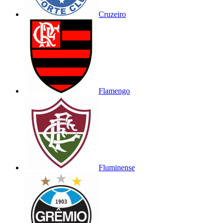
Cruzeiro
Flamengo
Fluminense