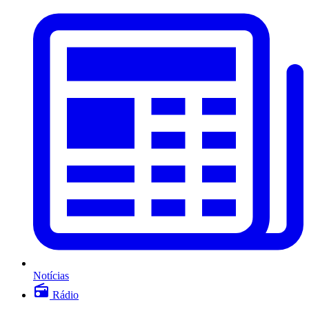
Notícias
Rádio