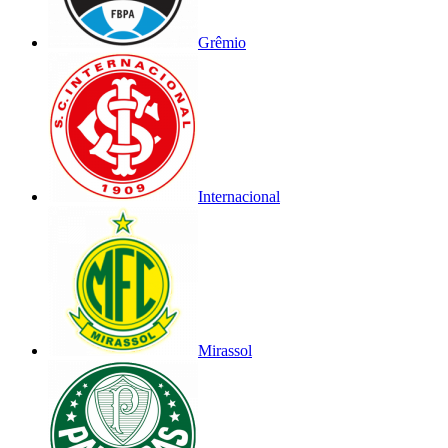
Grêmio
Internacional
Mirassol