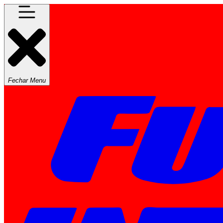
Fechar Menu