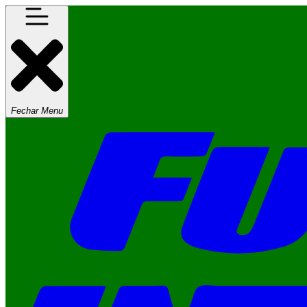
Fechar Menu