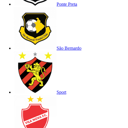
Ponte Preta
São Bernardo
Sport