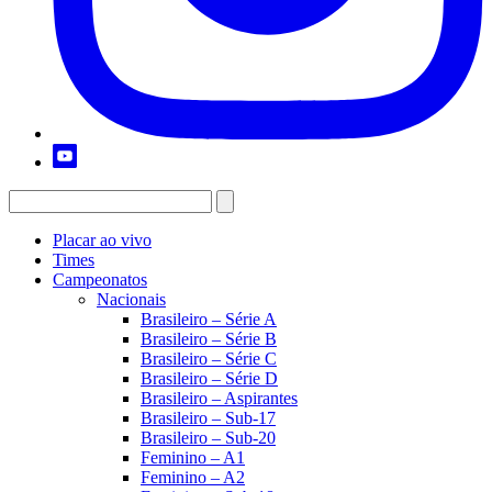
Placar ao vivo
Times
Campeonatos
Nacionais
Brasileiro – Série A
Brasileiro – Série B
Brasileiro – Série C
Brasileiro – Série D
Brasileiro – Aspirantes
Brasileiro – Sub-17
Brasileiro – Sub-20
Feminino – A1
Feminino – A2