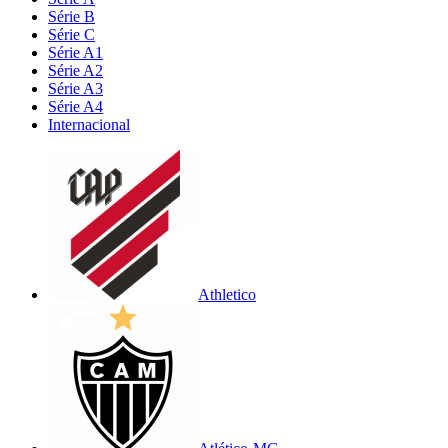
Série B
Série C
Série A1
Série A2
Série A3
Série A4
Internacional
Athletico