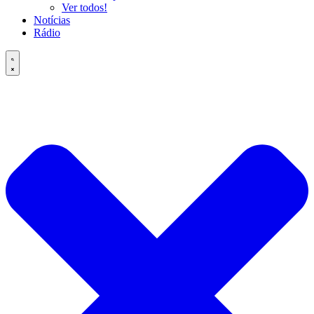
Ver todos!
Notícias
Rádio