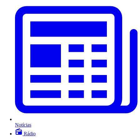
Notícias
Rádio