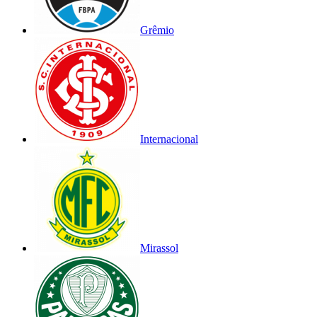
Grêmio
Internacional
Mirassol