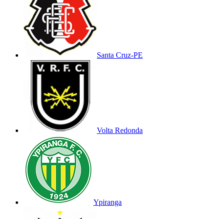
Santa Cruz-PE
Volta Redonda
Ypiranga