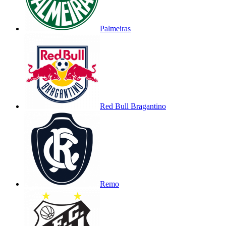
Palmeiras
Red Bull Bragantino
Remo