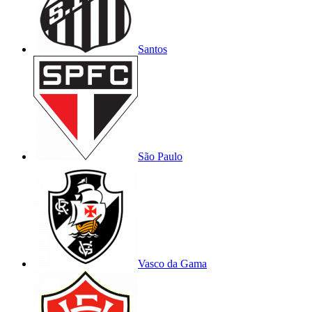
Santos
São Paulo
Vasco da Gama