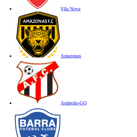
Vila Nova
Amazonas
Anápolis-GO