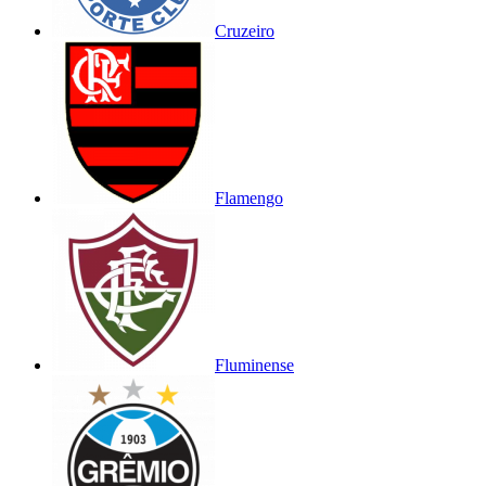
Cruzeiro
Flamengo
Fluminense