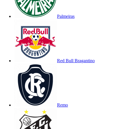
Palmeiras
Red Bull Bragantino
Remo