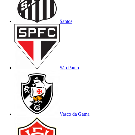
Santos
São Paulo
Vasco da Gama