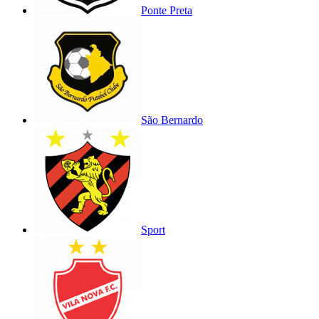
Ponte Preta
São Bernardo
Sport