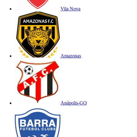
Vila Nova
Amazonas
Anápolis-GO