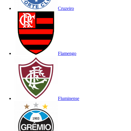
Cruzeiro
Flamengo
Fluminense