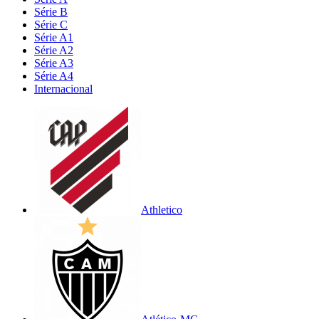
Série B
Série C
Série A1
Série A2
Série A3
Série A4
Internacional
Athletico