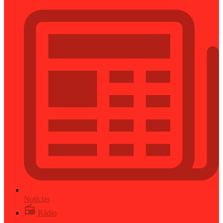
Notícias
Rádio