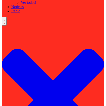
Ver todos!
Notícias
Rádio