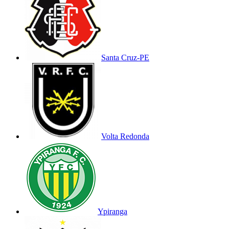
Santa Cruz-PE
Volta Redonda
Ypiranga