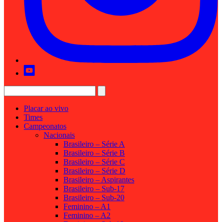
Placar ao vivo
Times
Campeonatos
Nacionais
Brasileiro – Série A
Brasileiro – Série B
Brasileiro – Série C
Brasileiro – Série D
Brasileiro – Aspirantes
Brasileiro – Sub-17
Brasileiro – Sub-20
Feminino – A1
Feminino – A2