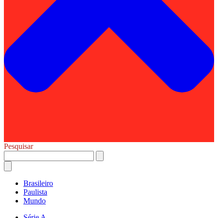
Pesquisar
Brasileiro
Paulista
Mundo
Série A