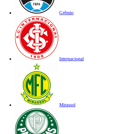
Grêmio
Internacional
Mirassol