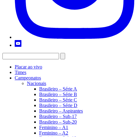
Placar ao vivo
Times
Campeonatos
Nacionais
Brasileiro – Série A
Brasileiro – Série B
Brasileiro – Série C
Brasileiro – Série D
Brasileiro – Aspirantes
Brasileiro – Sub-17
Brasileiro – Sub-20
Feminino – A1
Feminino – A2