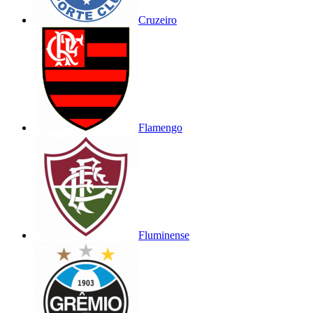
Cruzeiro
Flamengo
Fluminense