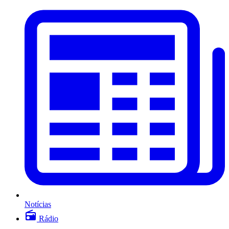
Notícias
Rádio