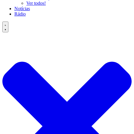
Ver todos!
Notícias
Rádio