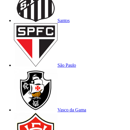
Santos
São Paulo
Vasco da Gama