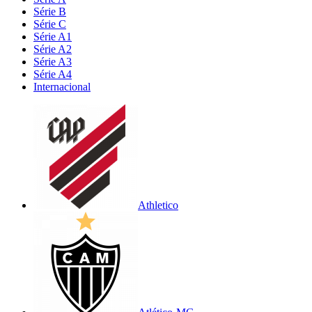
Série B
Série C
Série A1
Série A2
Série A3
Série A4
Internacional
Athletico