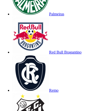
Palmeiras
Red Bull Bragantino
Remo