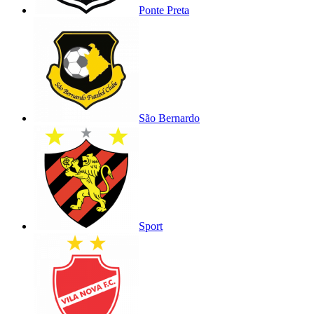
Ponte Preta
São Bernardo
Sport