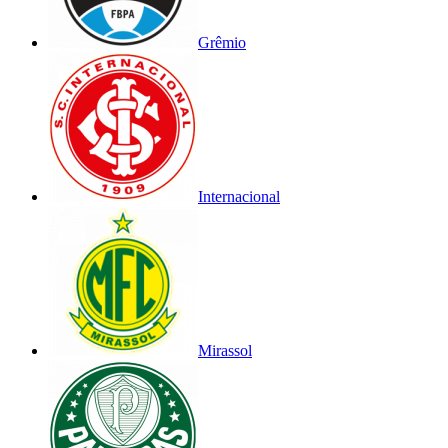
Grêmio
Internacional
Mirassol