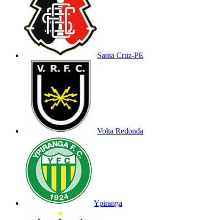
Santa Cruz-PE
Volta Redonda
Ypiranga