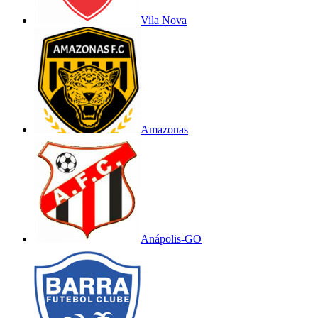
Vila Nova
Amazonas
Anápolis-GO