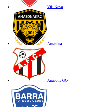
Vila Nova
Amazonas
Anápolis-GO