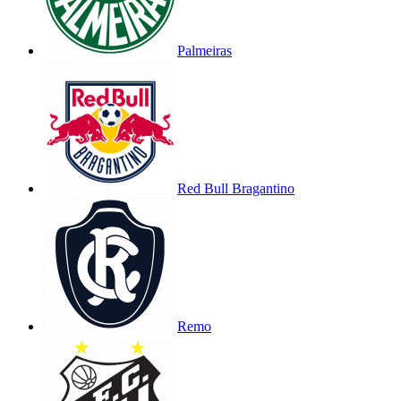
Palmeiras
Red Bull Bragantino
Remo