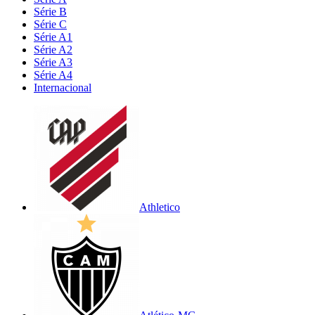
Série B
Série C
Série A1
Série A2
Série A3
Série A4
Internacional
Athletico