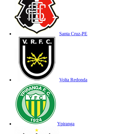
Santa Cruz-PE
Volta Redonda
Ypiranga