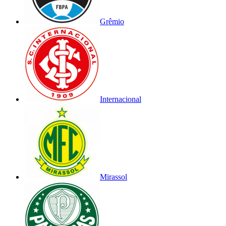
Grêmio
Internacional
Mirassol