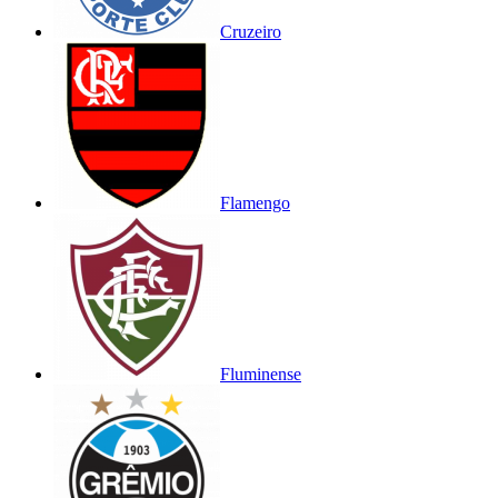
Cruzeiro
Flamengo
Fluminense