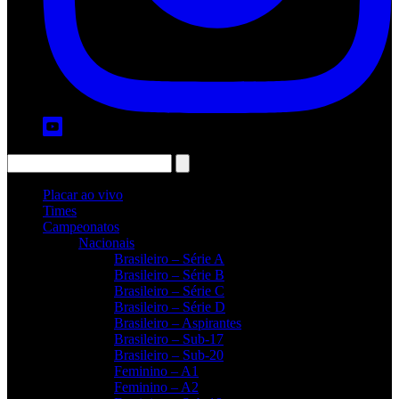
Placar ao vivo
Times
Campeonatos
Nacionais
Brasileiro – Série A
Brasileiro – Série B
Brasileiro – Série C
Brasileiro – Série D
Brasileiro – Aspirantes
Brasileiro – Sub-17
Brasileiro – Sub-20
Feminino – A1
Feminino – A2