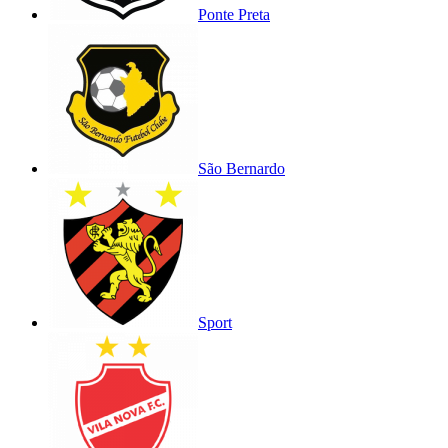
Ponte Preta
São Bernardo
Sport