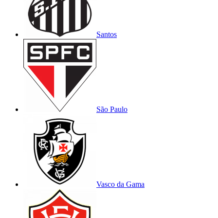
Santos
São Paulo
Vasco da Gama