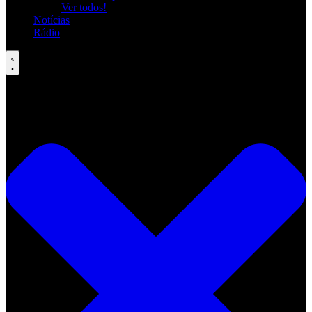
Ver todos!
Notícias
Rádio