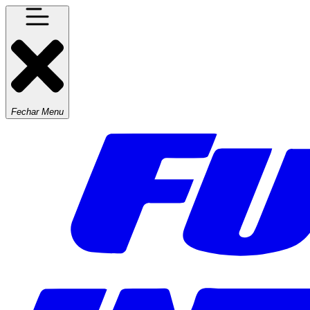
Fechar Menu