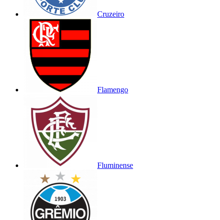
Cruzeiro
Flamengo
Fluminense