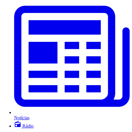
Notícias
Rádio