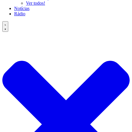
Ver todos!
Notícias
Rádio