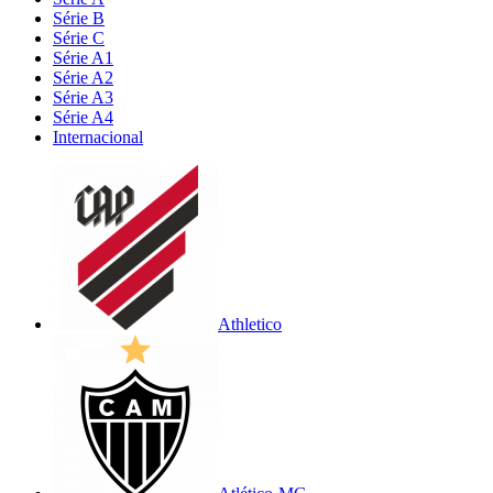
Série B
Série C
Série A1
Série A2
Série A3
Série A4
Internacional
Athletico