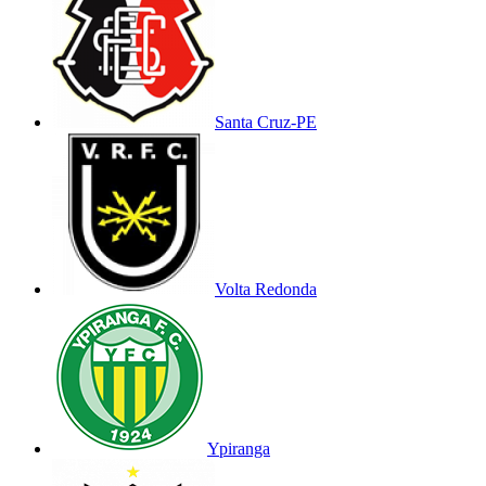
Santa Cruz-PE
Volta Redonda
Ypiranga