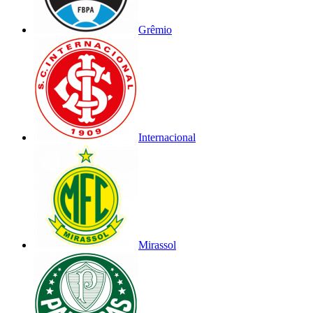
Grêmio
Internacional
Mirassol