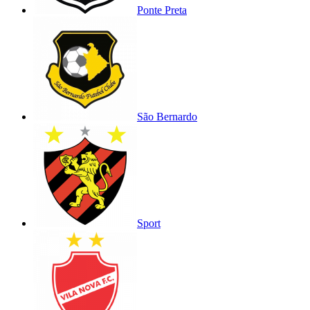
Ponte Preta
São Bernardo
Sport