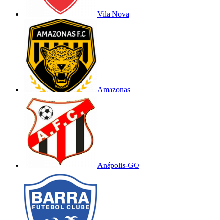
Vila Nova
Amazonas
Anápolis-GO