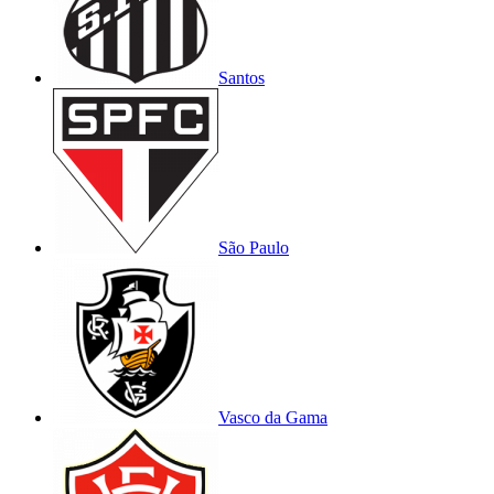
Santos
São Paulo
Vasco da Gama