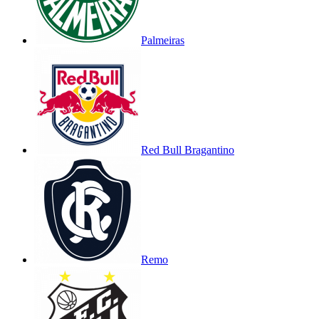
Palmeiras
Red Bull Bragantino
Remo