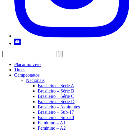
Placar ao vivo
Times
Campeonatos
Nacionais
Brasileiro – Série A
Brasileiro – Série B
Brasileiro – Série C
Brasileiro – Série D
Brasileiro – Aspirantes
Brasileiro – Sub-17
Brasileiro – Sub-20
Feminino – A1
Feminino – A2