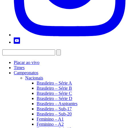
Placar ao vivo
Times
Campeonatos
Nacionais
Brasileiro – Série A
Brasileiro – Série B
Brasileiro – Série C
Brasileiro – Série D
Brasileiro – Aspirantes
Brasileiro – Sub-17
Brasileiro – Sub-20
Feminino – A1
Feminino – A2