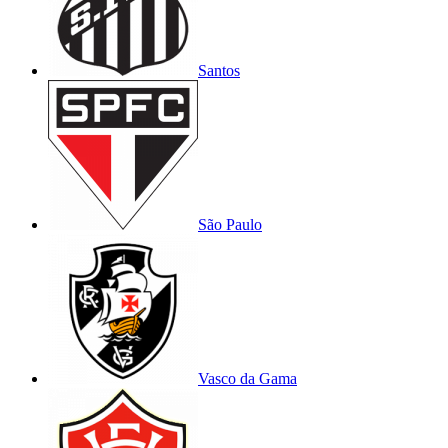
Santos
São Paulo
Vasco da Gama