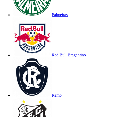
Palmeiras
Red Bull Bragantino
Remo