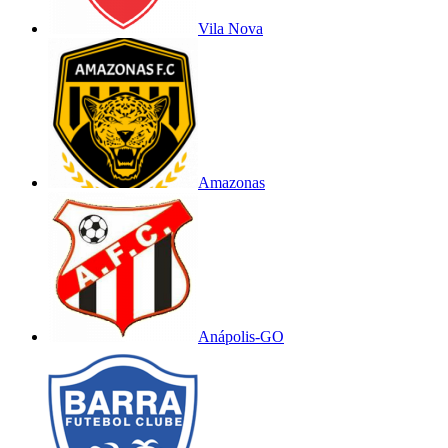
Vila Nova
Amazonas
Anápolis-GO