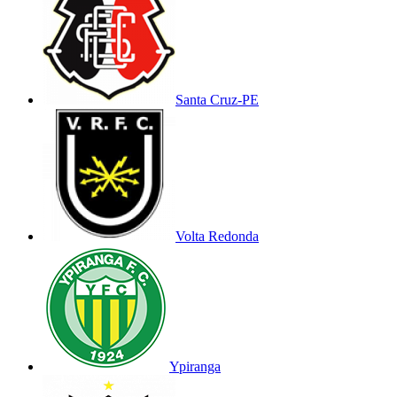
Santa Cruz-PE
Volta Redonda
Ypiranga