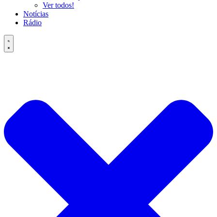
Ver todos!
Notícias
Rádio