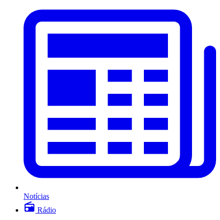
Notícias
Rádio