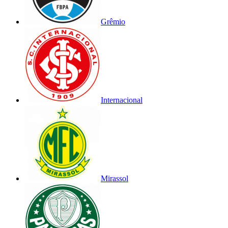
Grêmio
Internacional
Mirassol