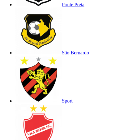
Ponte Preta
São Bernardo
Sport