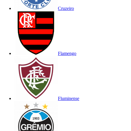
Cruzeiro
Flamengo
Fluminense