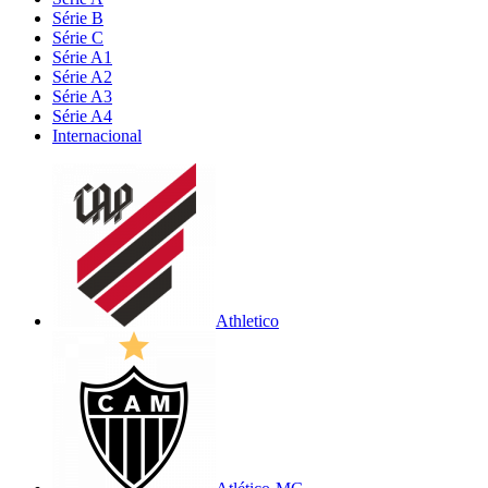
Série B
Série C
Série A1
Série A2
Série A3
Série A4
Internacional
Athletico