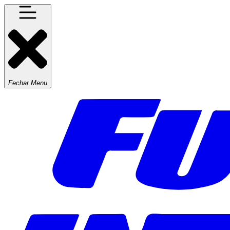
Fechar Menu