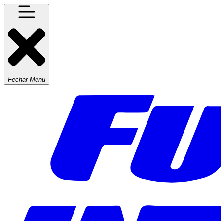
Fechar Menu