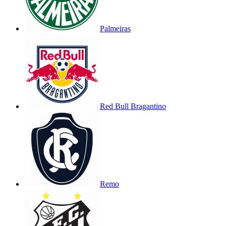
Palmeiras
Red Bull Bragantino
Remo