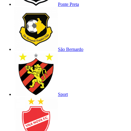
Ponte Preta
São Bernardo
Sport