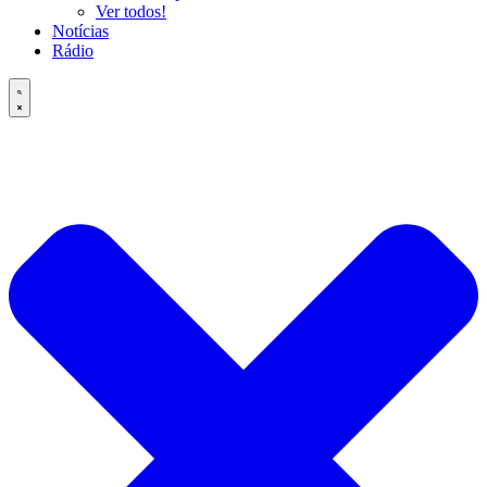
Ver todos!
Notícias
Rádio