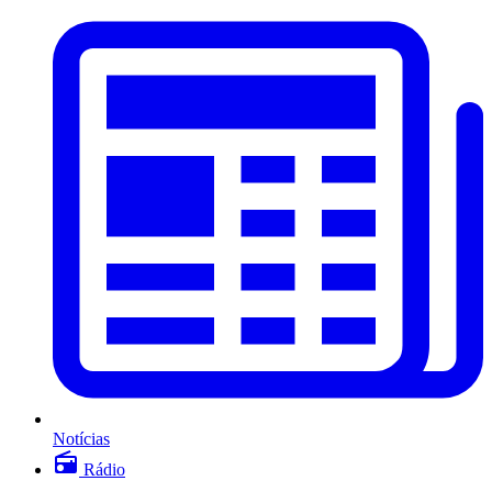
Notícias
Rádio