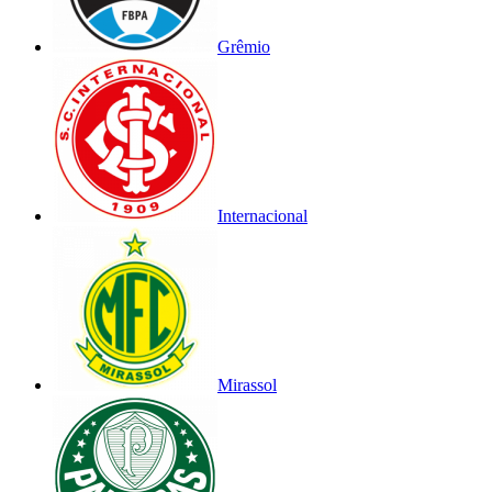
Grêmio
Internacional
Mirassol