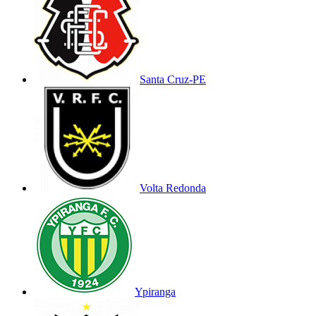
Santa Cruz-PE
Volta Redonda
Ypiranga