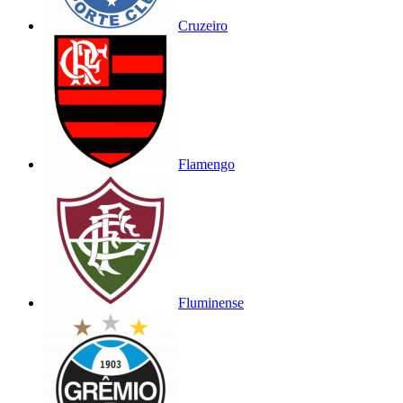
Cruzeiro
Flamengo
Fluminense