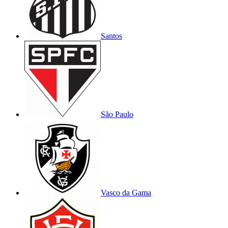
Santos
São Paulo
Vasco da Gama