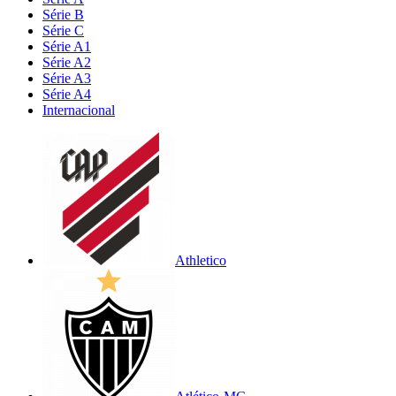
Série B
Série C
Série A1
Série A2
Série A3
Série A4
Internacional
Athletico