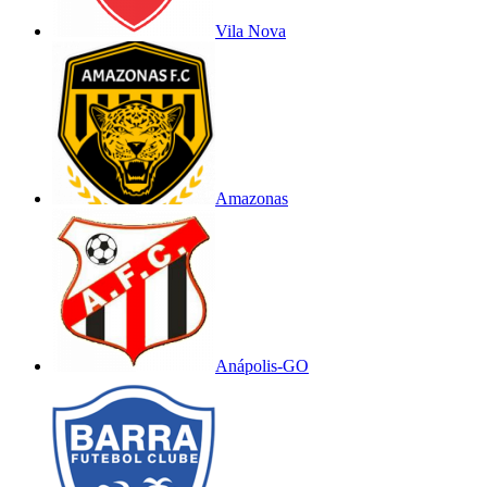
Vila Nova
Amazonas
Anápolis-GO