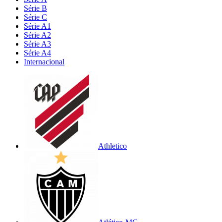
Série B
Série C
Série A1
Série A2
Série A3
Série A4
Internacional
Athletico