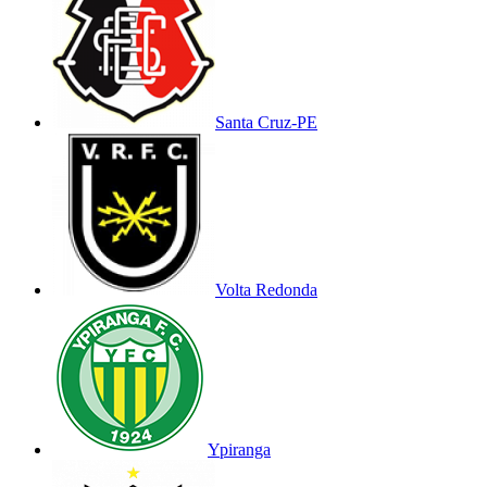
Santa Cruz-PE
Volta Redonda
Ypiranga