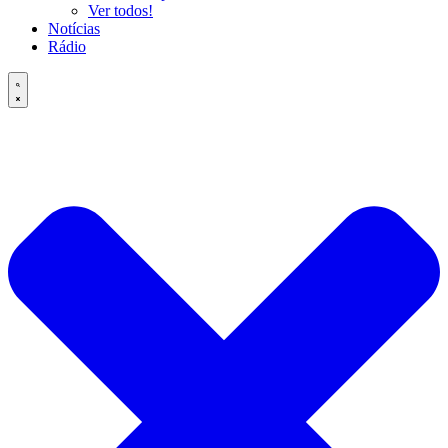
Ver todos!
Notícias
Rádio