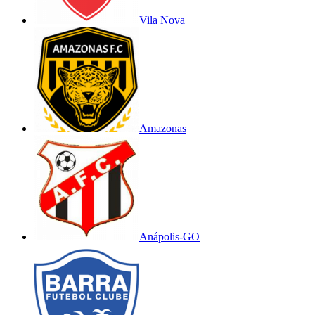
Vila Nova
Amazonas
Anápolis-GO