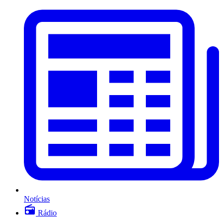
Notícias
Rádio