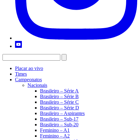
Placar ao vivo
Times
Campeonatos
Nacionais
Brasileiro – Série A
Brasileiro – Série B
Brasileiro – Série C
Brasileiro – Série D
Brasileiro – Aspirantes
Brasileiro – Sub-17
Brasileiro – Sub-20
Feminino – A1
Feminino – A2