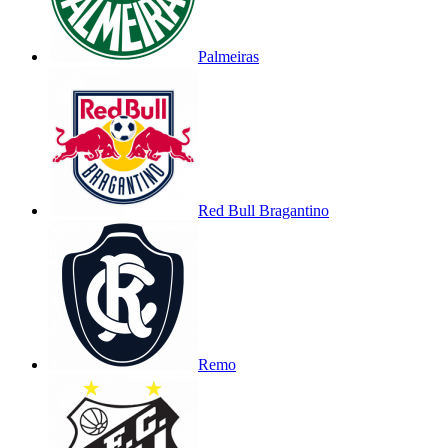
Palmeiras
Red Bull Bragantino
Remo