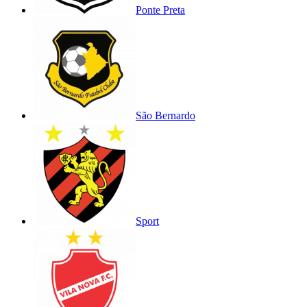
Ponte Preta
São Bernardo
Sport