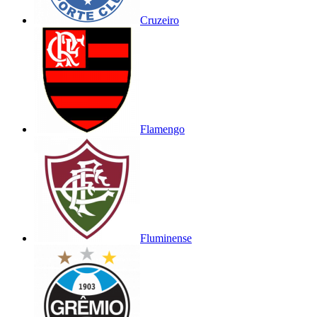
Cruzeiro
Flamengo
Fluminense