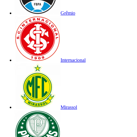
Grêmio
Internacional
Mirassol