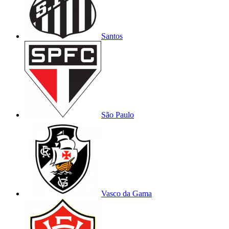
Santos
São Paulo
Vasco da Gama