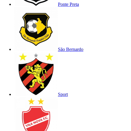
Ponte Preta
São Bernardo
Sport