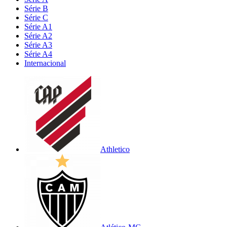
Série B
Série C
Série A1
Série A2
Série A3
Série A4
Internacional
Athletico