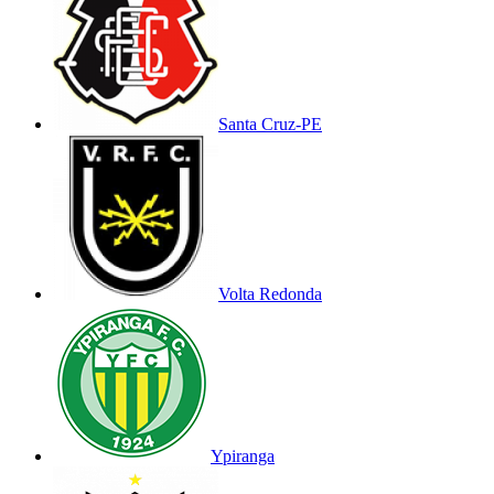
Santa Cruz-PE
Volta Redonda
Ypiranga