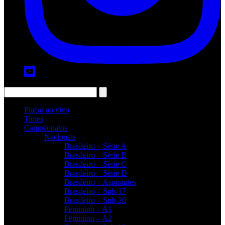
Placar ao vivo
Times
Campeonatos
Nacionais
Brasileiro – Série A
Brasileiro – Série B
Brasileiro – Série C
Brasileiro – Série D
Brasileiro – Aspirantes
Brasileiro – Sub-17
Brasileiro – Sub-20
Feminino – A1
Feminino – A2