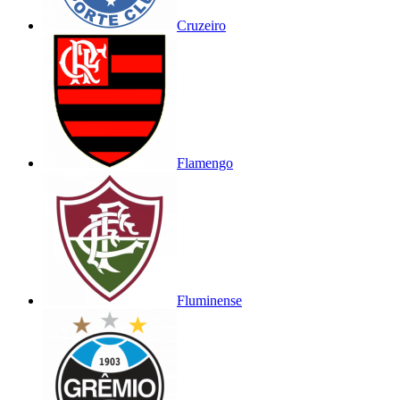
Cruzeiro
Flamengo
Fluminense