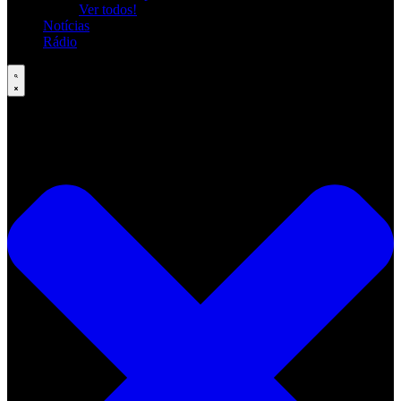
Ver todos!
Notícias
Rádio