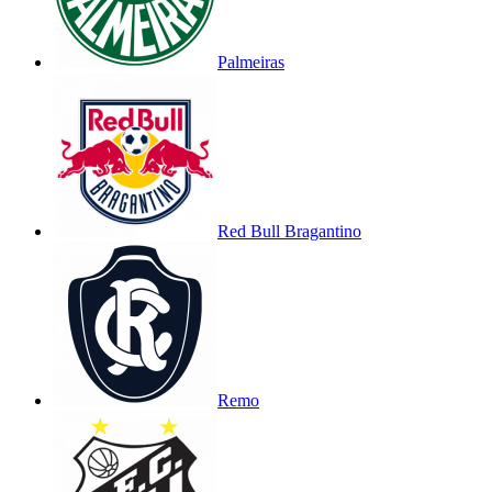
Palmeiras
Red Bull Bragantino
Remo