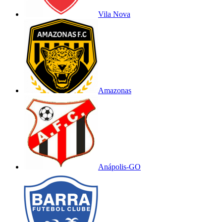
Vila Nova
Amazonas
Anápolis-GO