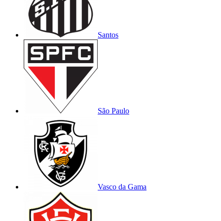
Santos
São Paulo
Vasco da Gama