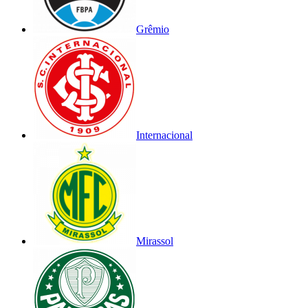
Grêmio
Internacional
Mirassol