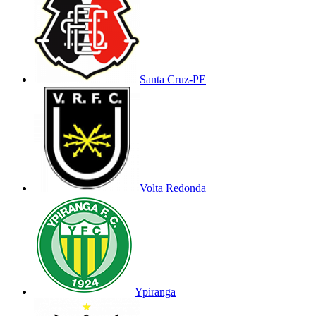
Santa Cruz-PE
Volta Redonda
Ypiranga