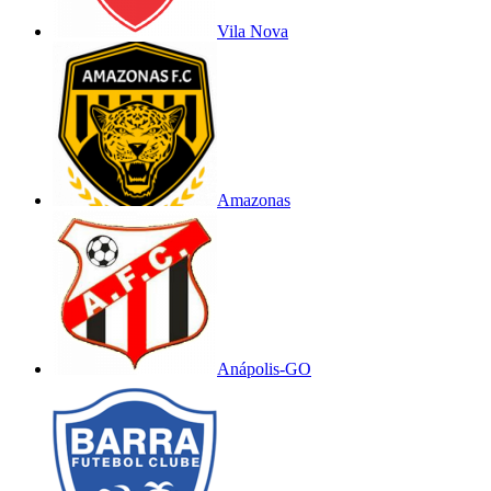
Vila Nova
Amazonas
Anápolis-GO