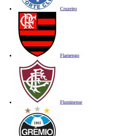
Cruzeiro
Flamengo
Fluminense