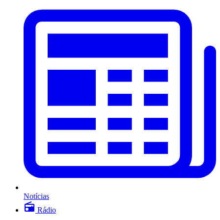
Notícias
Rádio