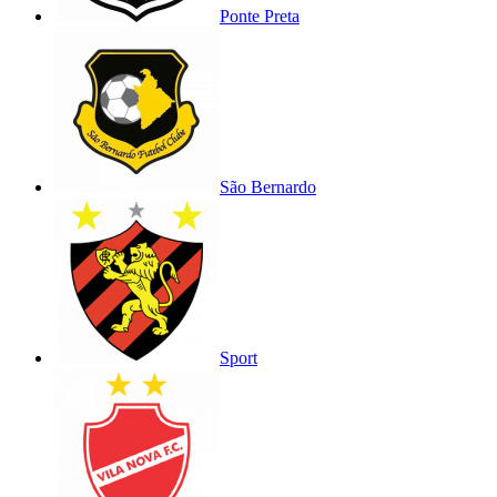
Ponte Preta
São Bernardo
Sport