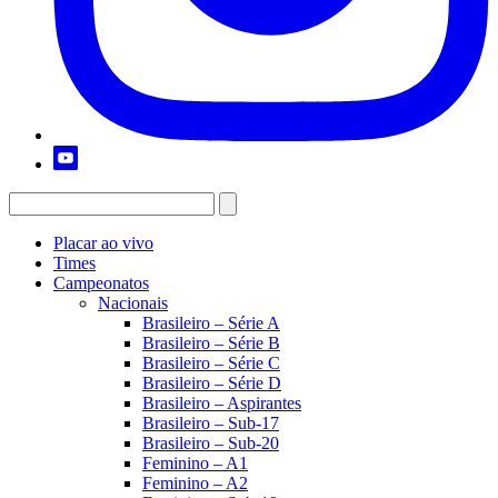
Placar ao vivo
Times
Campeonatos
Nacionais
Brasileiro – Série A
Brasileiro – Série B
Brasileiro – Série C
Brasileiro – Série D
Brasileiro – Aspirantes
Brasileiro – Sub-17
Brasileiro – Sub-20
Feminino – A1
Feminino – A2