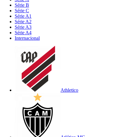
Série B
Série C
Série A1
Série A2
Série A3
Série A4
Internacional
Athletico