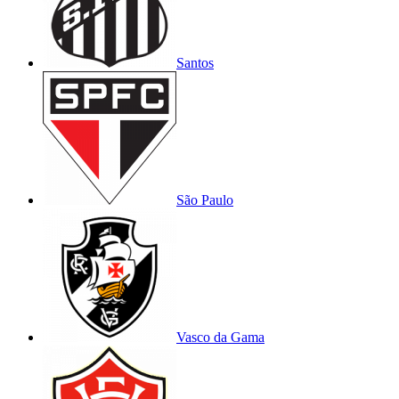
Santos
São Paulo
Vasco da Gama