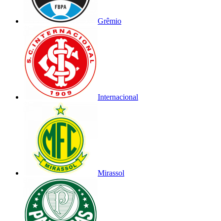
Grêmio
Internacional
Mirassol