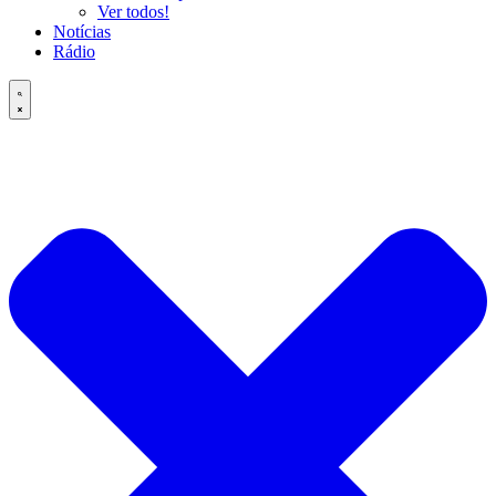
Ver todos!
Notícias
Rádio