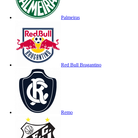
Palmeiras
Red Bull Bragantino
Remo