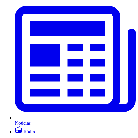
Notícias
Rádio