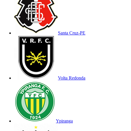
Santa Cruz-PE
Volta Redonda
Ypiranga