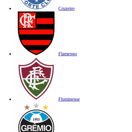
Cruzeiro
Flamengo
Fluminense