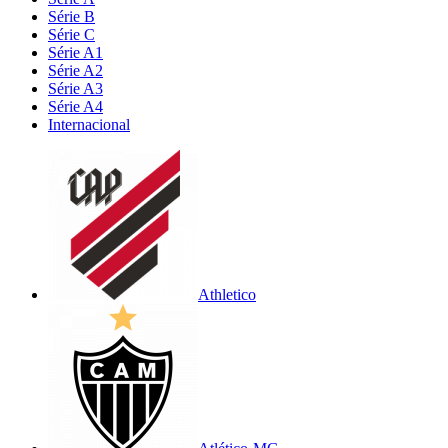
Série B
Série C
Série A1
Série A2
Série A3
Série A4
Internacional
Athletico