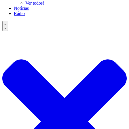
Ver todos!
Notícias
Rádio