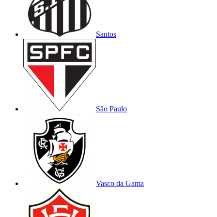
Santos
São Paulo
Vasco da Gama