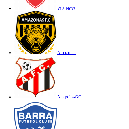
Vila Nova
Amazonas
Anápolis-GO