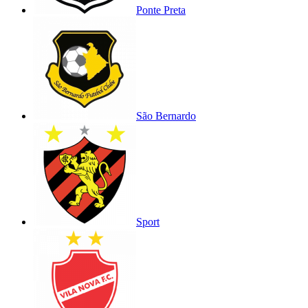
Ponte Preta
São Bernardo
Sport