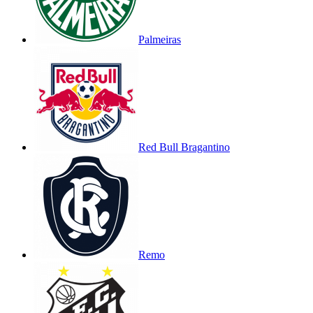
Palmeiras
Red Bull Bragantino
Remo