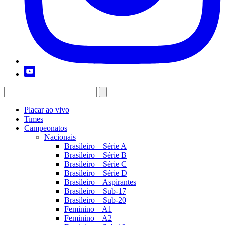
Placar ao vivo
Times
Campeonatos
Nacionais
Brasileiro – Série A
Brasileiro – Série B
Brasileiro – Série C
Brasileiro – Série D
Brasileiro – Aspirantes
Brasileiro – Sub-17
Brasileiro – Sub-20
Feminino – A1
Feminino – A2