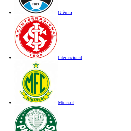
Grêmio
Internacional
Mirassol