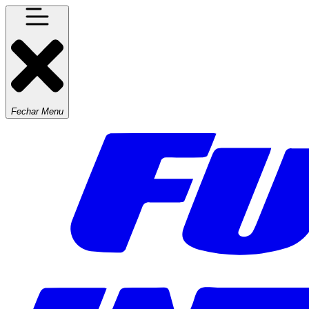
Fechar Menu