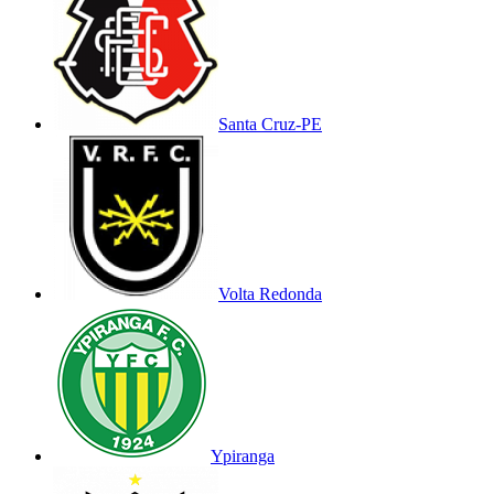
Santa Cruz-PE
Volta Redonda
Ypiranga