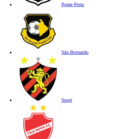
Ponte Preta
São Bernardo
Sport