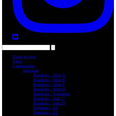
Placar ao vivo
Times
Campeonatos
Nacionais
Brasileiro – Série A
Brasileiro – Série B
Brasileiro – Série C
Brasileiro – Série D
Brasileiro – Aspirantes
Brasileiro – Sub-17
Brasileiro – Sub-20
Feminino – A1
Feminino – A2