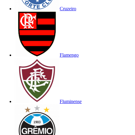
Cruzeiro
Flamengo
Fluminense