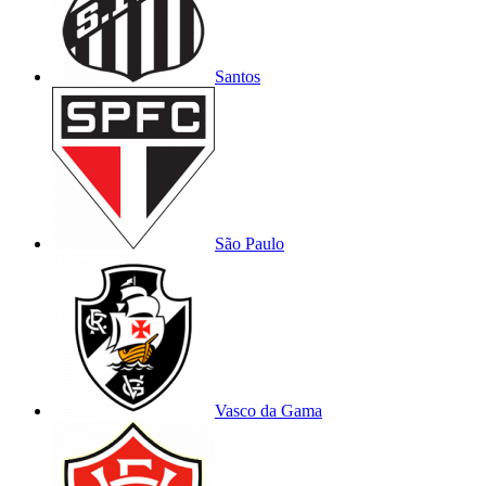
Santos
São Paulo
Vasco da Gama