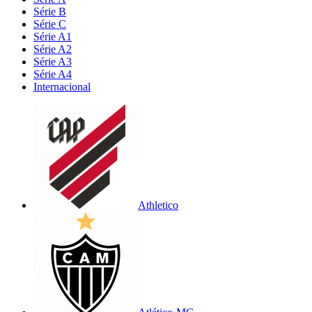
Série B
Série C
Série A1
Série A2
Série A3
Série A4
Internacional
Athletico