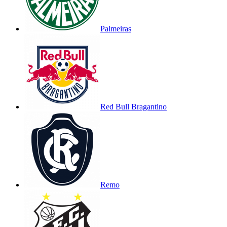
Palmeiras
Red Bull Bragantino
Remo