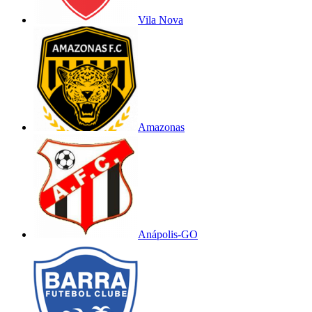
Vila Nova
Amazonas
Anápolis-GO