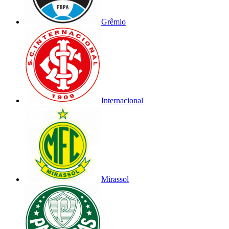
Grêmio
Internacional
Mirassol