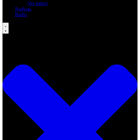
Ver todos!
Notícias
Rádio