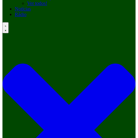
Ver todos!
Notícias
Rádio