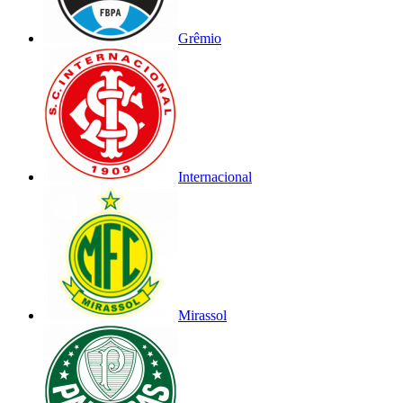
Grêmio
Internacional
Mirassol