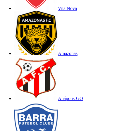
Vila Nova
Amazonas
Anápolis-GO