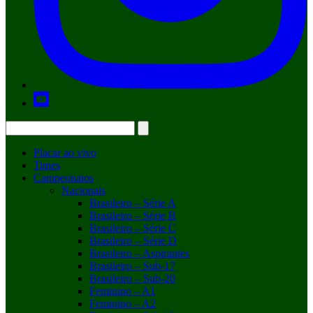
Placar ao vivo
Times
Campeonatos
Nacionais
Brasileiro – Série A
Brasileiro – Série B
Brasileiro – Série C
Brasileiro – Série D
Brasileiro – Aspirantes
Brasileiro – Sub-17
Brasileiro – Sub-20
Feminino – A1
Feminino – A2