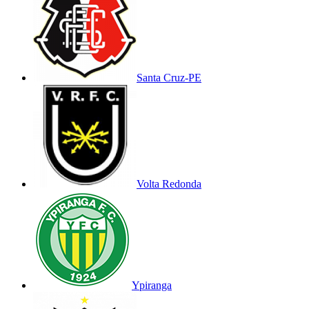
Santa Cruz-PE
Volta Redonda
Ypiranga