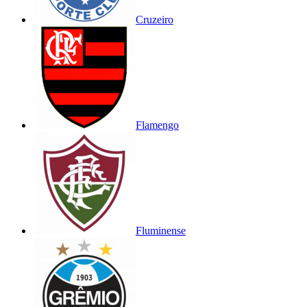
Cruzeiro
Flamengo
Fluminense