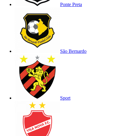
Ponte Preta
São Bernardo
Sport