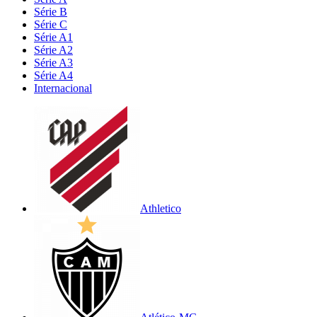
Série B
Série C
Série A1
Série A2
Série A3
Série A4
Internacional
Athletico