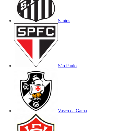
Santos
São Paulo
Vasco da Gama