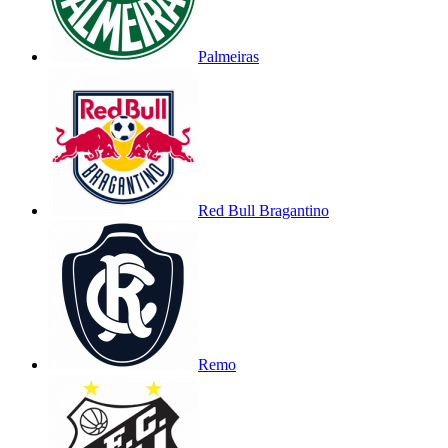
Palmeiras
Red Bull Bragantino
Remo