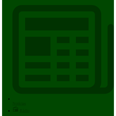
Notícias
Rádio