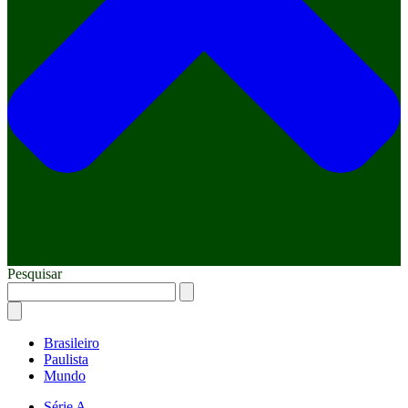
Pesquisar
Brasileiro
Paulista
Mundo
Série A