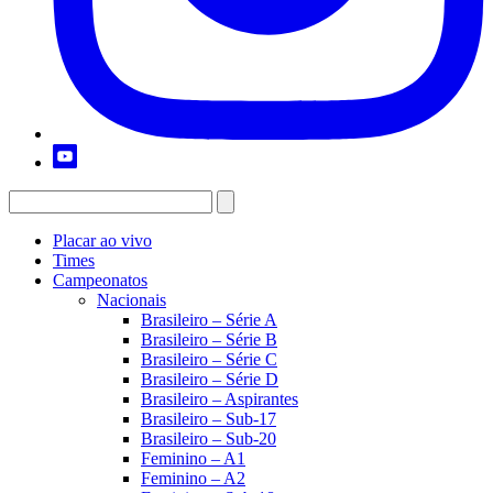
Placar ao vivo
Times
Campeonatos
Nacionais
Brasileiro – Série A
Brasileiro – Série B
Brasileiro – Série C
Brasileiro – Série D
Brasileiro – Aspirantes
Brasileiro – Sub-17
Brasileiro – Sub-20
Feminino – A1
Feminino – A2