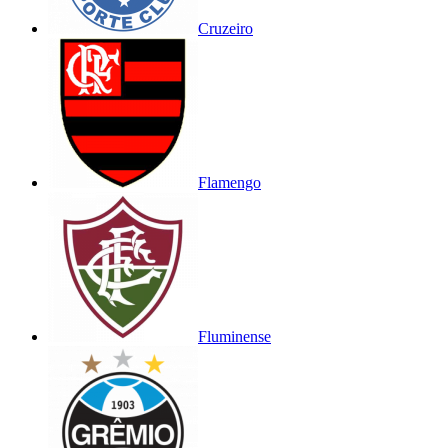
Cruzeiro
Flamengo
Fluminense