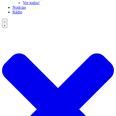
Ver todos!
Notícias
Rádio