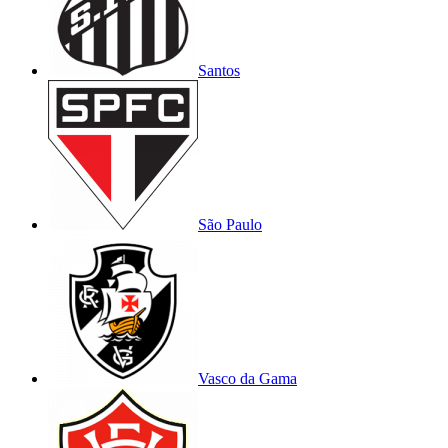
Santos
São Paulo
Vasco da Gama