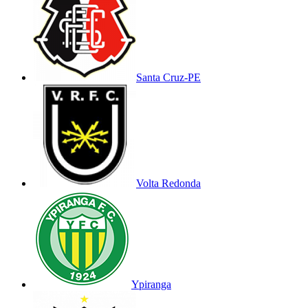
Santa Cruz-PE
Volta Redonda
Ypiranga