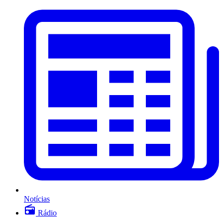
Notícias
Rádio