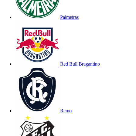
Palmeiras
Red Bull Bragantino
Remo