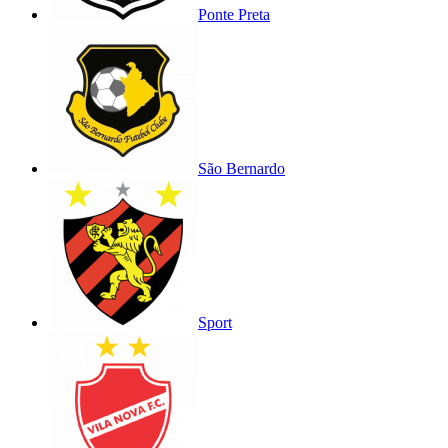
Ponte Preta
São Bernardo
Sport