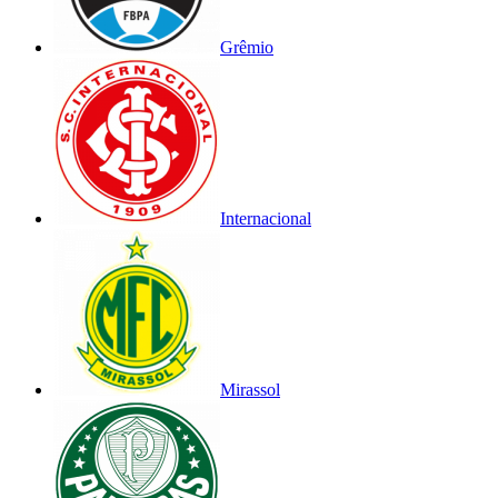
Grêmio
Internacional
Mirassol