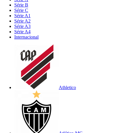
Série B
Série C
Série A1
Série A2
Série A3
Série A4
Internacional
Athletico