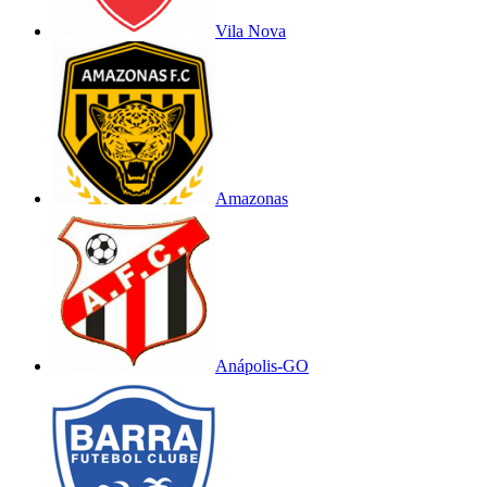
Vila Nova
Amazonas
Anápolis-GO