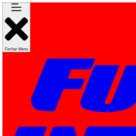
Fechar Menu