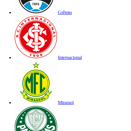
Grêmio
Internacional
Mirassol