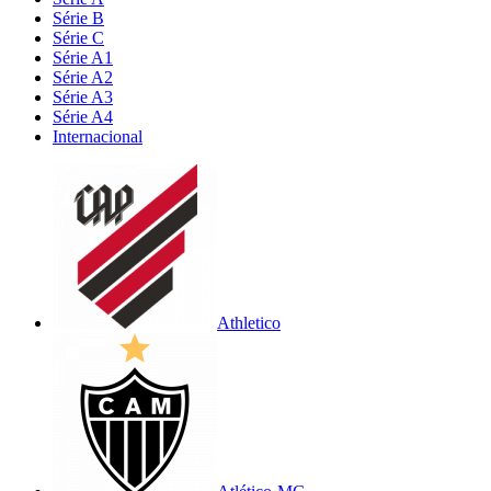
Série B
Série C
Série A1
Série A2
Série A3
Série A4
Internacional
Athletico