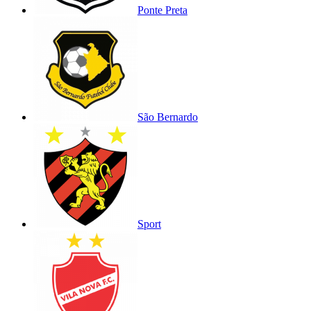
Ponte Preta
São Bernardo
Sport