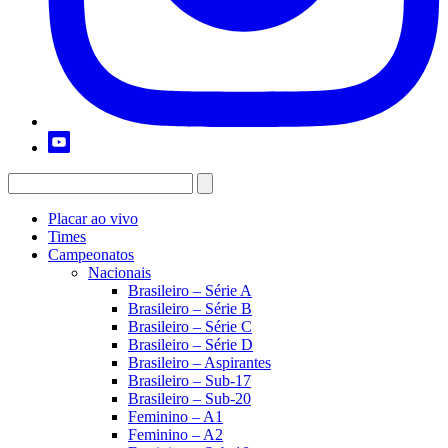
Placar ao vivo
Times
Campeonatos
Nacionais
Brasileiro – Série A
Brasileiro – Série B
Brasileiro – Série C
Brasileiro – Série D
Brasileiro – Aspirantes
Brasileiro – Sub-17
Brasileiro – Sub-20
Feminino – A1
Feminino – A2