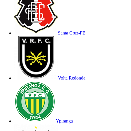
Santa Cruz-PE
Volta Redonda
Ypiranga