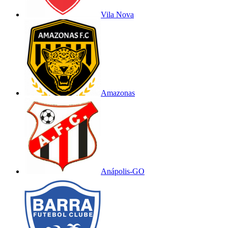
Vila Nova
Amazonas
Anápolis-GO