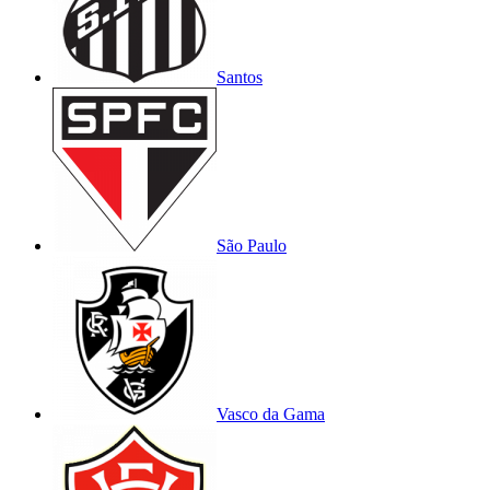
Santos
São Paulo
Vasco da Gama