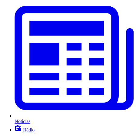
Notícias
Rádio