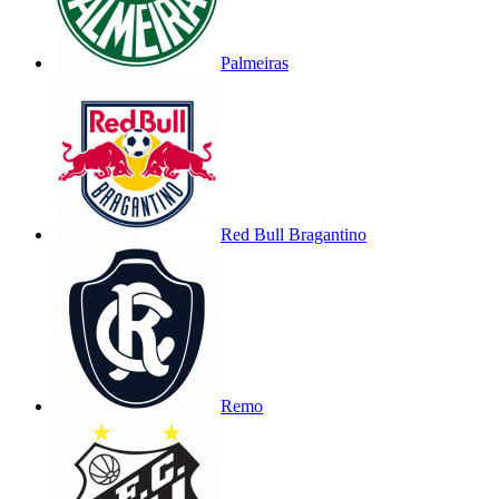
Palmeiras
Red Bull Bragantino
Remo