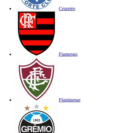
Cruzeiro
Flamengo
Fluminense