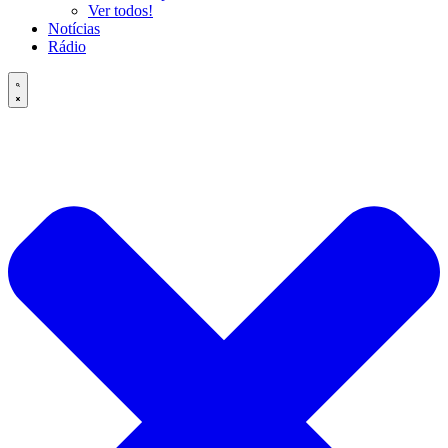
Ver todos!
Notícias
Rádio