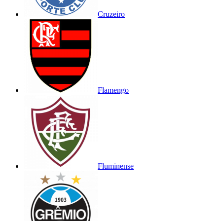
Cruzeiro
Flamengo
Fluminense