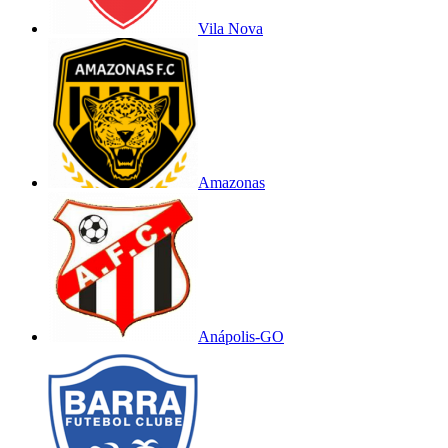
Vila Nova
Amazonas
Anápolis-GO