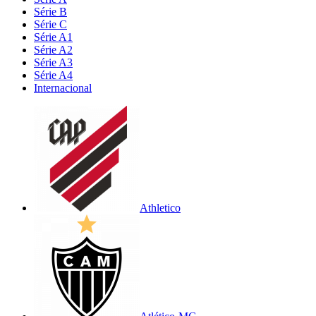
Série B
Série C
Série A1
Série A2
Série A3
Série A4
Internacional
Athletico