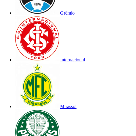
Grêmio
Internacional
Mirassol