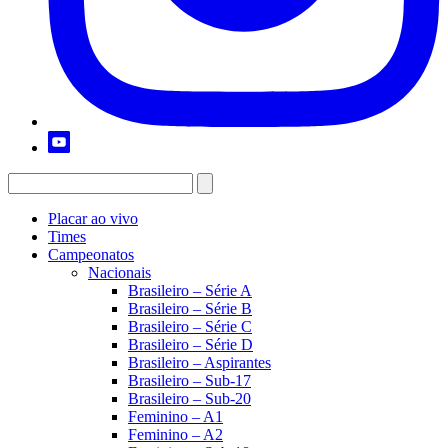
Placar ao vivo
Times
Campeonatos
Nacionais
Brasileiro – Série A
Brasileiro – Série B
Brasileiro – Série C
Brasileiro – Série D
Brasileiro – Aspirantes
Brasileiro – Sub-17
Brasileiro – Sub-20
Feminino – A1
Feminino – A2