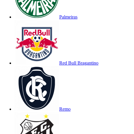
Palmeiras
Red Bull Bragantino
Remo