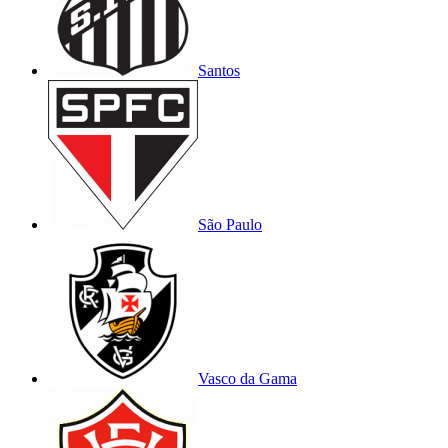
Santos
São Paulo
Vasco da Gama