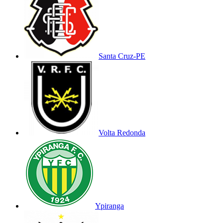
Santa Cruz-PE
Volta Redonda
Ypiranga