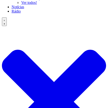
Ver todos!
Notícias
Rádio