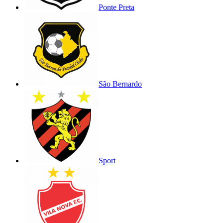
Ponte Preta
São Bernardo
Sport