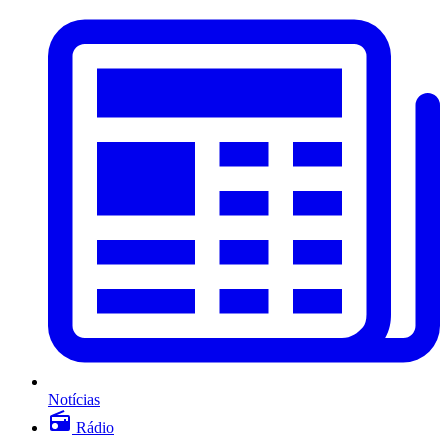
Notícias
Rádio