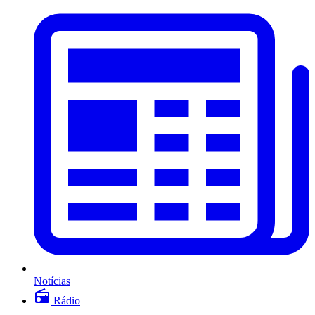
Notícias
Rádio