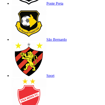
Ponte Preta
São Bernardo
Sport