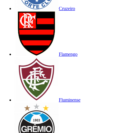
Cruzeiro
Flamengo
Fluminense