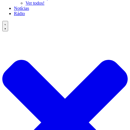
Ver todos!
Notícias
Rádio