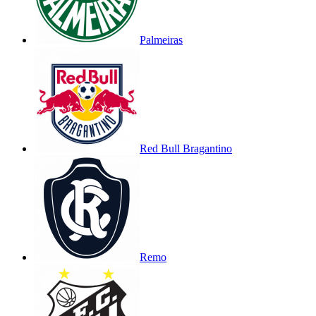
Palmeiras
Red Bull Bragantino
Remo