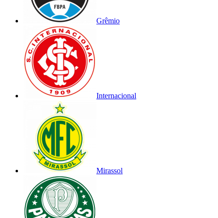
Grêmio
Internacional
Mirassol