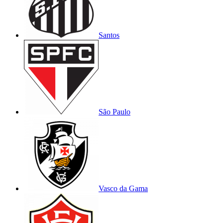
Santos
São Paulo
Vasco da Gama