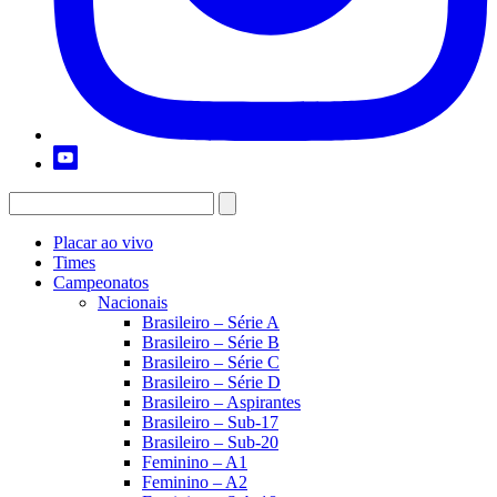
Placar ao vivo
Times
Campeonatos
Nacionais
Brasileiro – Série A
Brasileiro – Série B
Brasileiro – Série C
Brasileiro – Série D
Brasileiro – Aspirantes
Brasileiro – Sub-17
Brasileiro – Sub-20
Feminino – A1
Feminino – A2