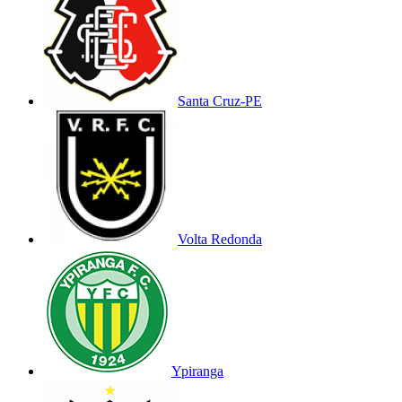
Santa Cruz-PE
Volta Redonda
Ypiranga