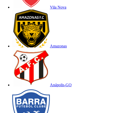
Vila Nova
Amazonas
Anápolis-GO