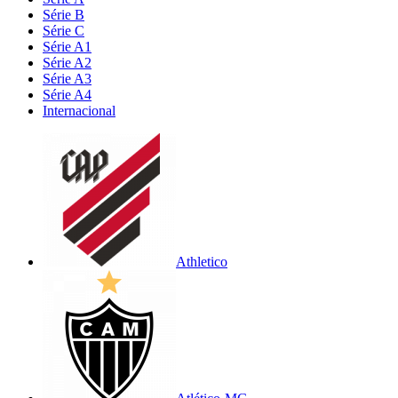
Série B
Série C
Série A1
Série A2
Série A3
Série A4
Internacional
Athletico