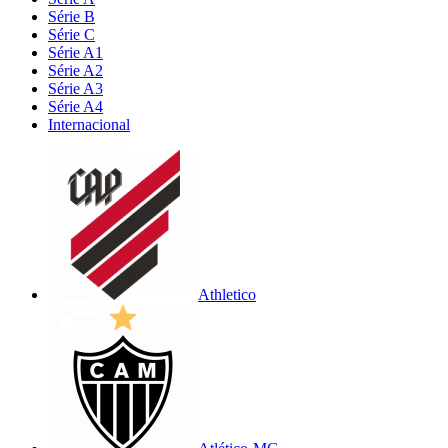
Série B
Série C
Série A1
Série A2
Série A3
Série A4
Internacional
Athletico