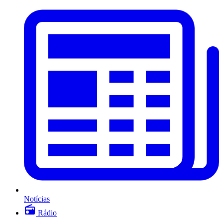
Notícias
Rádio