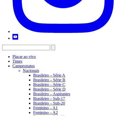
Placar ao vivo
Times
Campeonatos
Nacionais
Brasileiro – Série A
Brasileiro – Série B
Brasileiro – Série C
Brasileiro – Série D
Brasileiro – Aspirantes
Brasileiro – Sub-17
Brasileiro – Sub-20
Feminino – A1
Feminino – A2