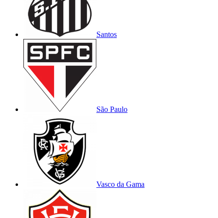
Santos
São Paulo
Vasco da Gama