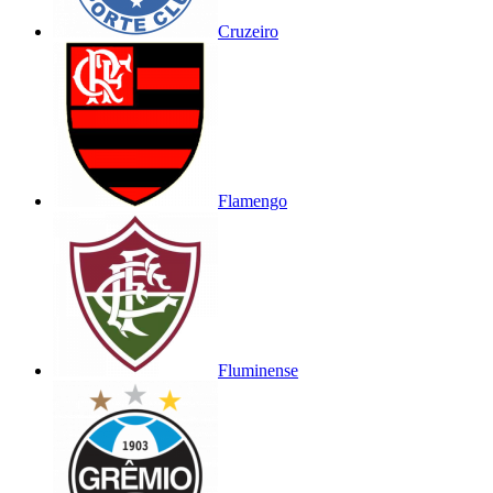
Cruzeiro
Flamengo
Fluminense