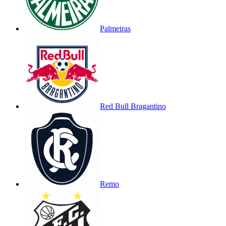
Palmeiras
Red Bull Bragantino
Remo