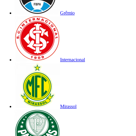
Grêmio
Internacional
Mirassol