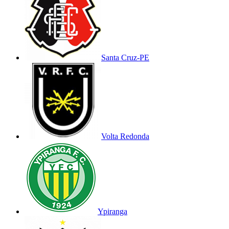
Santa Cruz-PE
Volta Redonda
Ypiranga