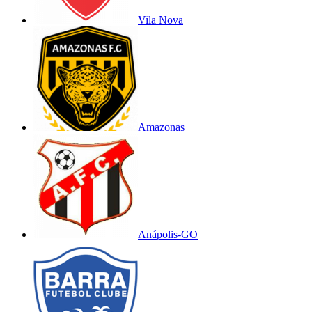
Vila Nova
Amazonas
Anápolis-GO