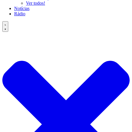
Ver todos!
Notícias
Rádio