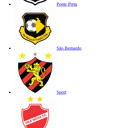
Ponte Preta
São Bernardo
Sport