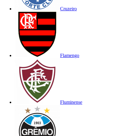
Cruzeiro
Flamengo
Fluminense