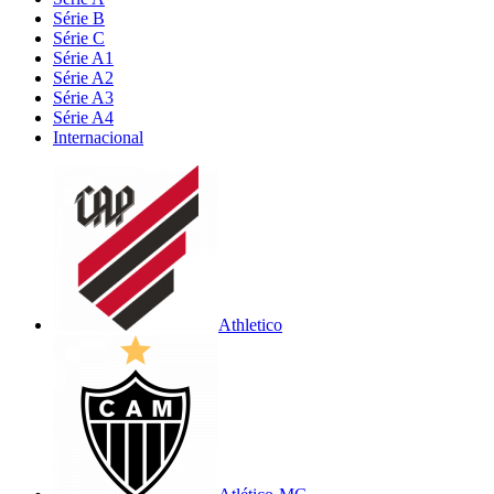
Série B
Série C
Série A1
Série A2
Série A3
Série A4
Internacional
Athletico