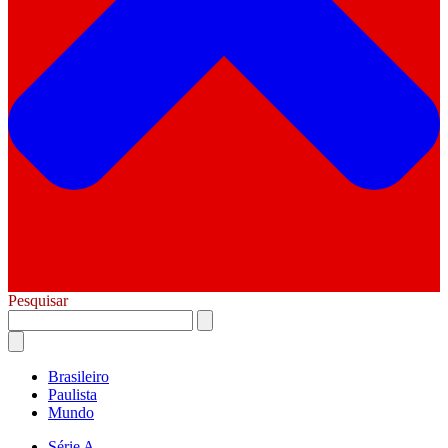
Pesquisar
Brasileiro
Paulista
Mundo
Série A