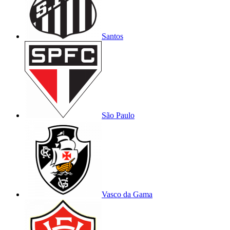
Santos
São Paulo
Vasco da Gama