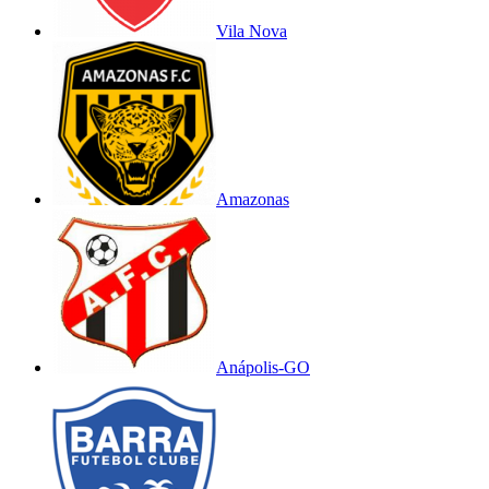
Vila Nova
Amazonas
Anápolis-GO