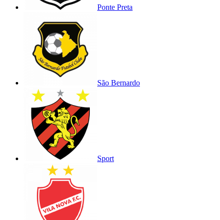
Ponte Preta
São Bernardo
Sport