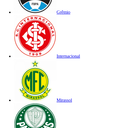
Grêmio
Internacional
Mirassol