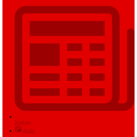
Notícias
Rádio