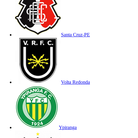
Santa Cruz-PE
Volta Redonda
Ypiranga