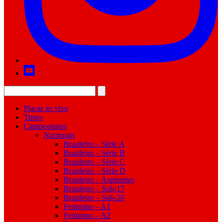
Placar ao vivo
Times
Campeonatos
Nacionais
Brasileiro – Série A
Brasileiro – Série B
Brasileiro – Série C
Brasileiro – Série D
Brasileiro – Aspirantes
Brasileiro – Sub-17
Brasileiro – Sub-20
Feminino – A1
Feminino – A2