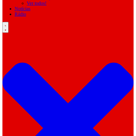
Ver todos!
Notícias
Rádio