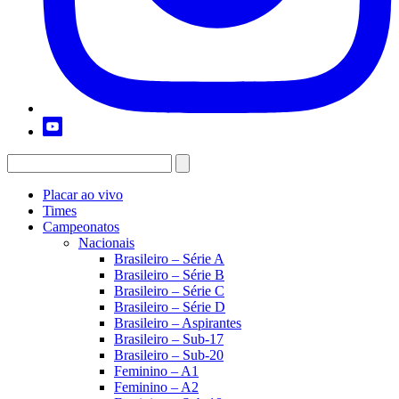
Placar ao vivo
Times
Campeonatos
Nacionais
Brasileiro – Série A
Brasileiro – Série B
Brasileiro – Série C
Brasileiro – Série D
Brasileiro – Aspirantes
Brasileiro – Sub-17
Brasileiro – Sub-20
Feminino – A1
Feminino – A2