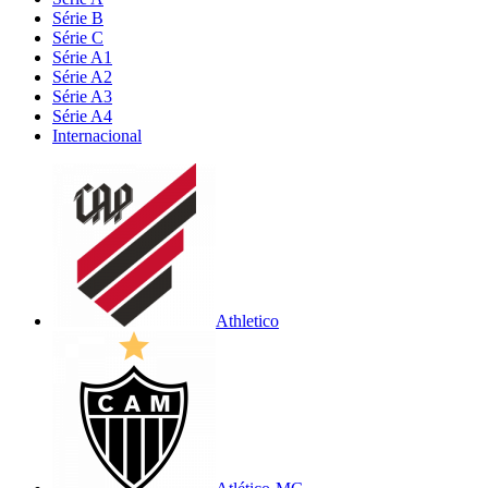
Série B
Série C
Série A1
Série A2
Série A3
Série A4
Internacional
Athletico