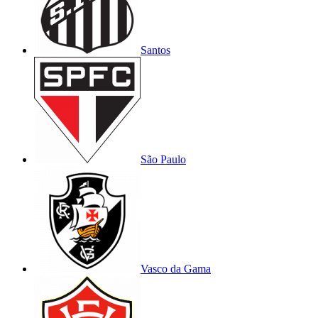
Santos
São Paulo
Vasco da Gama