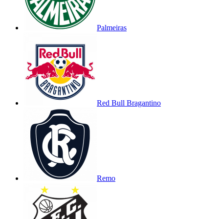
Palmeiras
Red Bull Bragantino
Remo