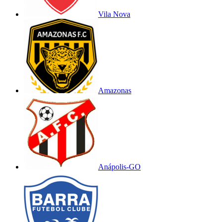
Vila Nova
Amazonas
Anápolis-GO