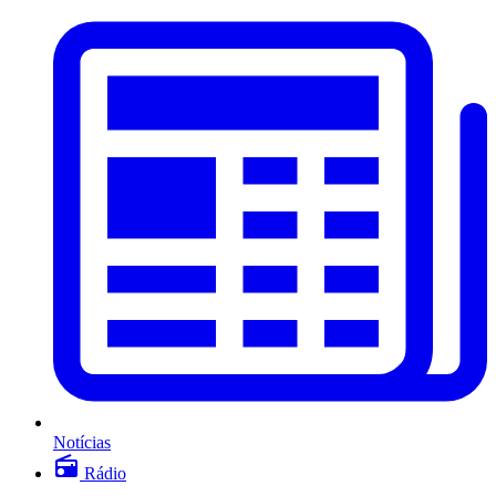
Notícias
Rádio