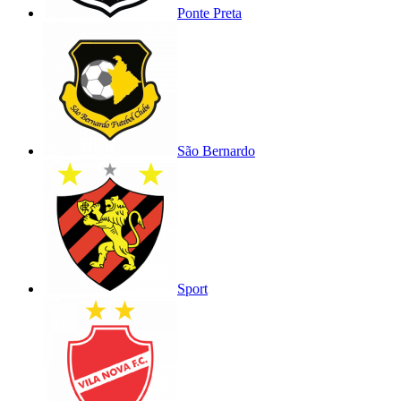
Ponte Preta
São Bernardo
Sport