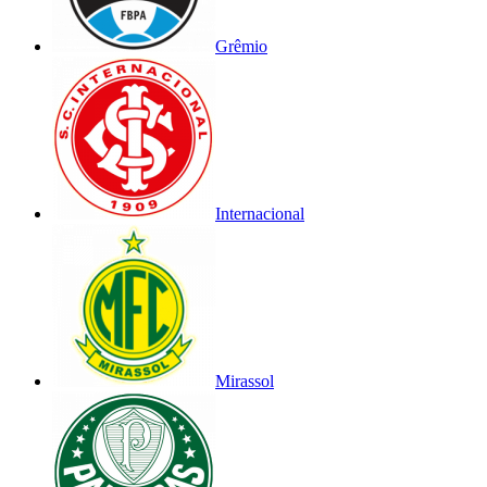
Grêmio
Internacional
Mirassol