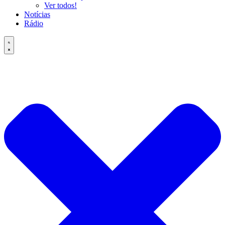
Ver todos!
Notícias
Rádio