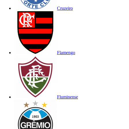
Cruzeiro
Flamengo
Fluminense