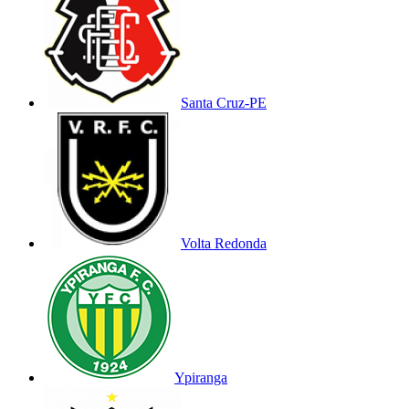
Santa Cruz-PE
Volta Redonda
Ypiranga