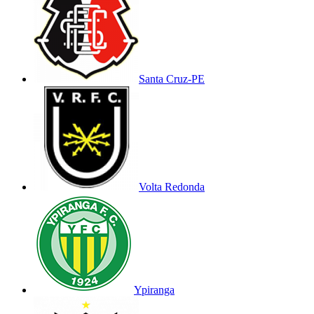
Santa Cruz-PE
Volta Redonda
Ypiranga