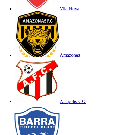
Vila Nova
Amazonas
Anápolis-GO