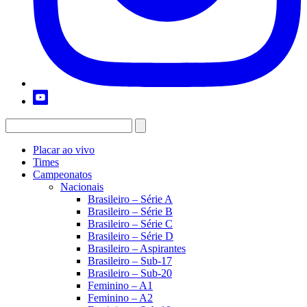
Placar ao vivo
Times
Campeonatos
Nacionais
Brasileiro – Série A
Brasileiro – Série B
Brasileiro – Série C
Brasileiro – Série D
Brasileiro – Aspirantes
Brasileiro – Sub-17
Brasileiro – Sub-20
Feminino – A1
Feminino – A2