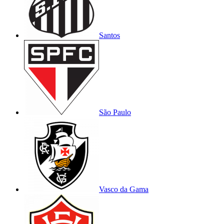
Santos
São Paulo
Vasco da Gama