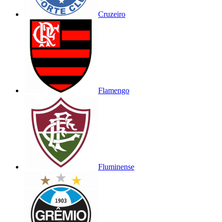
Cruzeiro
Flamengo
Fluminense