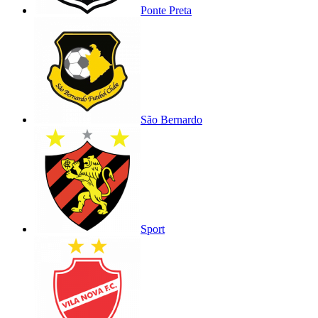
Ponte Preta
São Bernardo
Sport