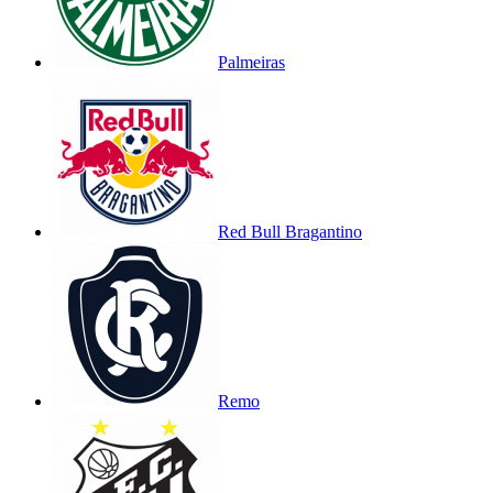
Palmeiras
Red Bull Bragantino
Remo