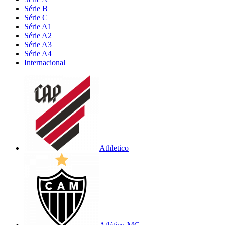
Série B
Série C
Série A1
Série A2
Série A3
Série A4
Internacional
Athletico