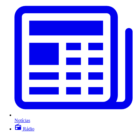
Notícias
Rádio