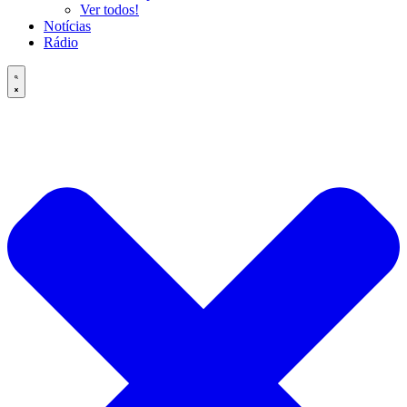
Ver todos!
Notícias
Rádio