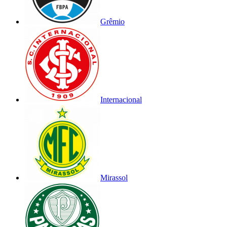
Grêmio
Internacional
Mirassol