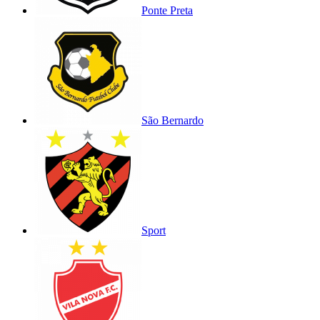
Ponte Preta
São Bernardo
Sport