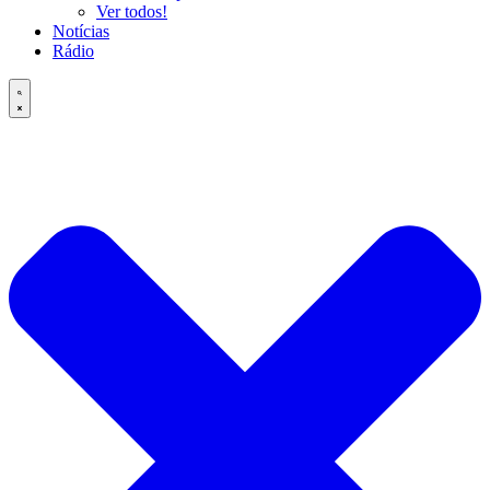
Ver todos!
Notícias
Rádio