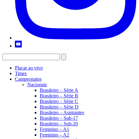
Placar ao vivo
Times
Campeonatos
Nacionais
Brasileiro – Série A
Brasileiro – Série B
Brasileiro – Série C
Brasileiro – Série D
Brasileiro – Aspirantes
Brasileiro – Sub-17
Brasileiro – Sub-20
Feminino – A1
Feminino – A2