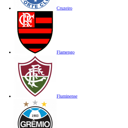
Cruzeiro
Flamengo
Fluminense