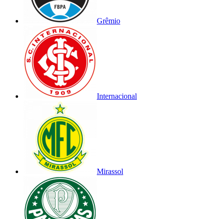
Grêmio
Internacional
Mirassol