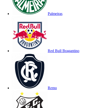
Palmeiras
Red Bull Bragantino
Remo