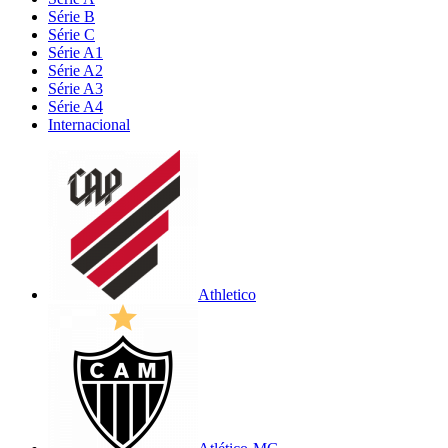
Série B
Série C
Série A1
Série A2
Série A3
Série A4
Internacional
Athletico