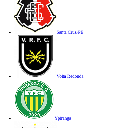
Santa Cruz-PE
Volta Redonda
Ypiranga