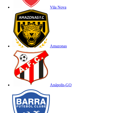
Vila Nova
Amazonas
Anápolis-GO