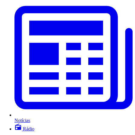
Notícias
Rádio