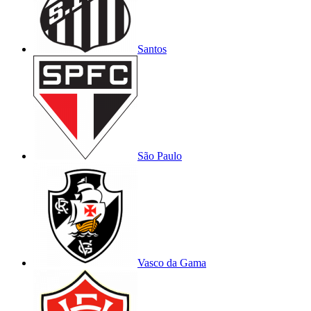
Santos
São Paulo
Vasco da Gama